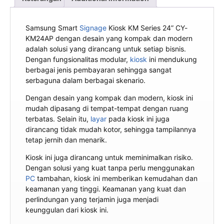
Samsung Smart
Signage
Kiosk KM Series 24” CY-
KM24AP dengan desain yang kompak dan modern
adalah solusi yang dirancang untuk setiap bisnis.
Dengan fungsionalitas modular,
kiosk
ini mendukung
berbagai jenis pembayaran sehingga sangat
serbaguna dalam berbagai skenario.
Dengan desain yang kompak dan modern, kiosk ini
mudah dipasang di tempat-tempat dengan ruang
terbatas. Selain itu,
layar
pada kiosk ini juga
dirancang tidak mudah kotor, sehingga tampilannya
tetap jernih dan menarik.
Kiosk ini juga dirancang untuk meminimalkan risiko.
Dengan solusi yang kuat tanpa perlu menggunakan
PC
tambahan, kiosk ini memberikan kemudahan dan
keamanan yang tinggi. Keamanan yang kuat dan
perlindungan yang terjamin juga menjadi
keunggulan dari kiosk ini.