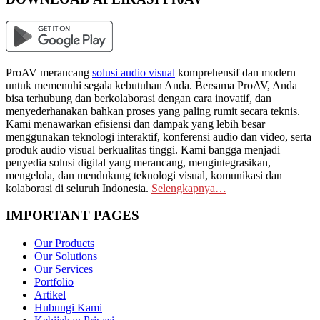
ProAV merancang
solusi audio visual
komprehensif dan modern
untuk memenuhi segala kebutuhan Anda. Bersama ProAV, Anda
bisa terhubung dan berkolaborasi dengan cara inovatif, dan
menyederhanakan bahkan proses yang paling rumit secara teknis.
Kami menawarkan efisiensi dan dampak yang lebih besar
menggunakan teknologi interaktif, konferensi audio dan video, serta
produk audio visual berkualitas tinggi. Kami bangga menjadi
penyedia solusi digital yang merancang, mengintegrasikan,
mengelola, dan mendukung teknologi visual, komunikasi dan
kolaborasi di seluruh Indonesia.
Selengkapnya…
IMPORTANT PAGES
Our Products
Our Solutions
Our Services
Portfolio
Artikel
Hubungi Kami