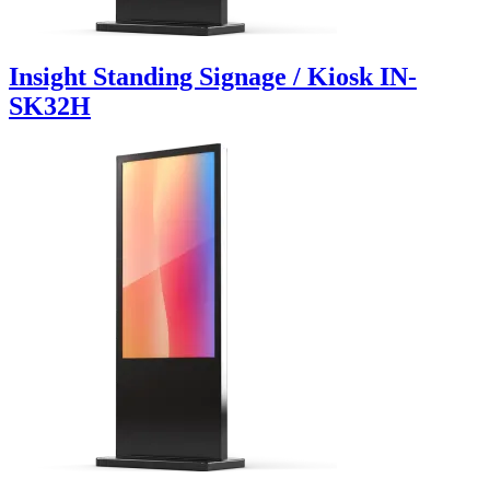
Insight Standing Signage / Kiosk IN-
SK32H