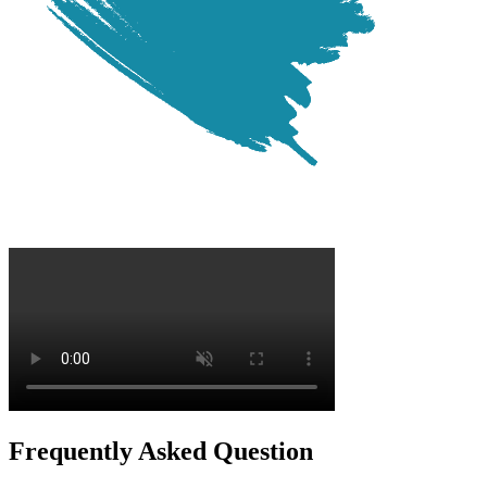
Frequently Asked Question