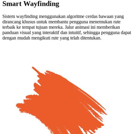
Smart Wayfinding
Sistem wayfinding menggunakan algoritme cerdas bawaan yang
dirancang khusus untuk membantu pengguna menemukan rute
terbaik ke tempat tujuan mereka. Jalur animasi ini memberikan
panduan visual yang interaktif dan intuitif, sehingga pengguna dapat
dengan mudah mengikuti rute yang telah ditentukan.