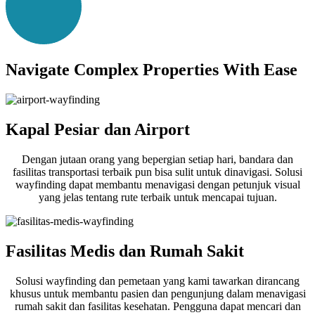
Navigate Complex Properties With Ease
Kapal Pesiar dan Airport
Dengan jutaan orang yang bepergian setiap hari, bandara dan
fasilitas transportasi terbaik pun bisa sulit untuk dinavigasi. Solusi
wayfinding dapat membantu menavigasi dengan petunjuk visual
yang jelas tentang rute terbaik untuk mencapai tujuan.
Fasilitas Medis dan Rumah Sakit
Solusi wayfinding dan pemetaan yang kami tawarkan dirancang
khusus untuk membantu pasien dan pengunjung dalam menavigasi
rumah sakit dan fasilitas kesehatan. Pengguna dapat mencari dan