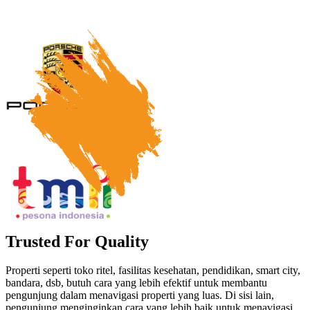
Trusted For Quality
Properti seperti toko ritel, fasilitas kesehatan, pendidikan, smart city,
bandara, dsb, butuh cara yang lebih efektif untuk membantu
pengunjung dalam menavigasi properti yang luas. Di sisi lain,
pengunjung menginginkan cara yang lebih baik untuk menavigasi