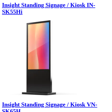
Insight Standing Signage / Kiosk IN-
SK55Hi
Insight Standing Signage / Kiosk VN-
SK65H