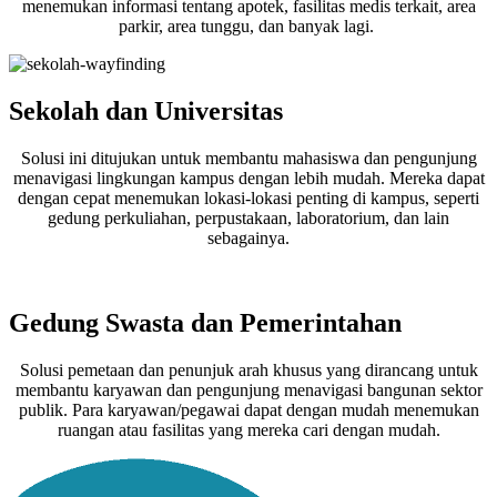
menemukan informasi tentang apotek, fasilitas medis terkait, area
parkir, area tunggu, dan banyak lagi.
Sekolah dan Universitas
Solusi ini ditujukan untuk membantu mahasiswa dan pengunjung
menavigasi lingkungan kampus dengan lebih mudah. Mereka dapat
dengan cepat menemukan lokasi-lokasi penting di kampus, seperti
gedung perkuliahan, perpustakaan, laboratorium, dan lain
sebagainya.
Gedung Swasta dan Pemerintahan
Solusi pemetaan dan penunjuk arah khusus yang dirancang untuk
membantu karyawan dan pengunjung menavigasi bangunan sektor
publik. Para karyawan/pegawai dapat dengan mudah menemukan
ruangan atau fasilitas yang mereka cari dengan mudah.