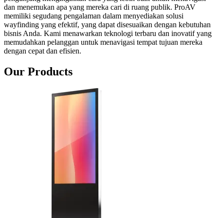
dan menemukan apa yang mereka cari di ruang publik. ProAV
memiliki segudang pengalaman dalam menyediakan solusi
wayfinding yang efektif, yang dapat disesuaikan dengan kebutuhan
bisnis Anda. Kami menawarkan teknologi terbaru dan inovatif yang
memudahkan pelanggan untuk menavigasi tempat tujuan mereka
dengan cepat dan efisien.
Our Products