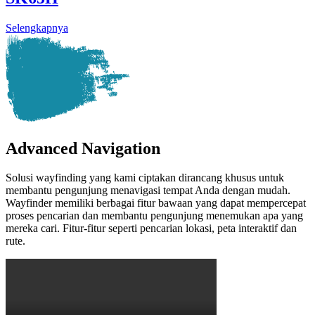
Selengkapnya
Advanced Navigation
Solusi wayfinding yang kami ciptakan dirancang khusus untuk
membantu pengunjung menavigasi tempat Anda dengan mudah.
Wayfinder memiliki berbagai fitur bawaan yang dapat mempercepat
proses pencarian dan membantu pengunjung menemukan apa yang
mereka cari. Fitur-fitur seperti pencarian lokasi, peta interaktif dan
rute.