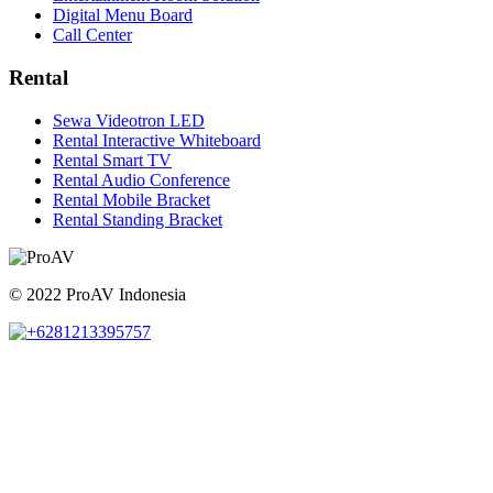
Digital Menu Board
Call Center
Rental
Sewa Videotron LED
Rental Interactive Whiteboard
Rental Smart TV
Rental Audio Conference
Rental Mobile Bracket
Rental Standing Bracket
© 2022 ProAV Indonesia