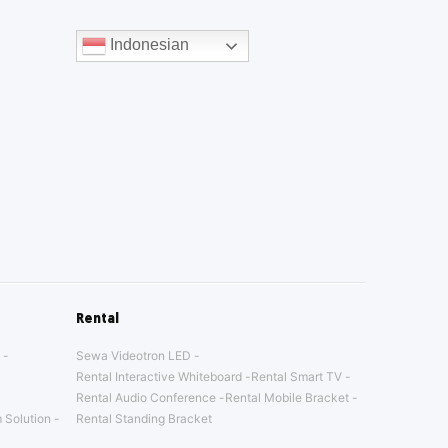
Indonesian
Rental
Sewa Videotron LED
Rental Interactive Whiteboard
Rental Smart TV
Rental Audio Conference
Rental Mobile Bracket
 Solution
Rental Standing Bracket