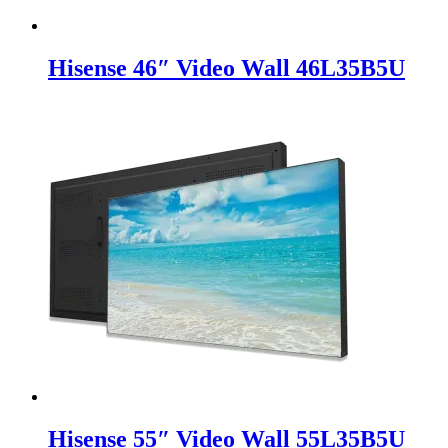
Hisense 46″ Video Wall 46L35B5U
Hisense 55″ Video Wall 55L35B5U