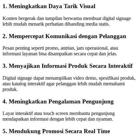
1. Meningkatkan Daya Tarik Visual
Konten bergerak dan tampilan berwarna membuat digital signage
lebih mudah menarik perhatian dibanding media statis.
2. Mempercepat Komunikasi dengan Pelanggan
Pesan penting seperti promo, antrian, jam operasional, atau
informasi layanan bisa disampaikan secara cepat dan jelas.
3. Menyajikan Informasi Produk Secara Interaktif
Digital signage dapat menampilkan video demo, spesifikasi produk,
atau katalog interaktif agar pelanggan lebih mudah memahami
produk.
4. Meningkatkan Pengalaman Pengunjung
Layar interaktif atau touch screen membantu pengunjung
mendapatkan informasi dengan lebih cepat dan nyaman.
5. Mendukung Promosi Secara Real Time