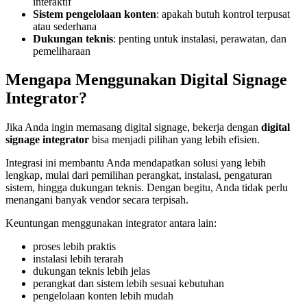
interaktif
Sistem pengelolaan konten
: apakah butuh kontrol terpusat
atau sederhana
Dukungan teknis
: penting untuk instalasi, perawatan, dan
pemeliharaan
Mengapa Menggunakan Digital Signage
Integrator?
Jika Anda ingin memasang digital signage, bekerja dengan
digital
signage integrator
bisa menjadi pilihan yang lebih efisien.
Integrasi ini membantu Anda mendapatkan solusi yang lebih
lengkap, mulai dari pemilihan perangkat, instalasi, pengaturan
sistem, hingga dukungan teknis. Dengan begitu, Anda tidak perlu
menangani banyak vendor secara terpisah.
Keuntungan menggunakan integrator antara lain:
proses lebih praktis
instalasi lebih terarah
dukungan teknis lebih jelas
perangkat dan sistem lebih sesuai kebutuhan
pengelolaan konten lebih mudah