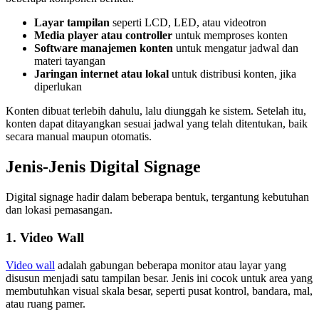
Layar tampilan
seperti LCD, LED, atau videotron
Media player atau controller
untuk memproses konten
Software manajemen konten
untuk mengatur jadwal dan
materi tayangan
Jaringan internet atau lokal
untuk distribusi konten, jika
diperlukan
Konten dibuat terlebih dahulu, lalu diunggah ke sistem. Setelah itu,
konten dapat ditayangkan sesuai jadwal yang telah ditentukan, baik
secara manual maupun otomatis.
Jenis-Jenis Digital Signage
Digital signage hadir dalam beberapa bentuk, tergantung kebutuhan
dan lokasi pemasangan.
1. Video Wall
Video wall
adalah gabungan beberapa monitor atau layar yang
disusun menjadi satu tampilan besar. Jenis ini cocok untuk area yang
membutuhkan visual skala besar, seperti pusat kontrol, bandara, mal,
atau ruang pamer.