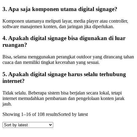
3. Apa saja komponen utama digital signage?
Komponen utamanya meliputi layar, media player atau controller,
software manajemen konten, dan jaringan jika diperlukan.
4. Apakah digital signage bisa digunakan di luar
ruangan?
Bisa, selama menggunakan perangkat outdoor yang dirancang tahan
cuaca dan memiliki tingkat kecerahan yang sesuai.
5. Apakah digital signage harus selalu terhubung
internet?
Tidak selalu. Beberapa sistem bisa berjalan secara lokal, tetapi
internet memudahkan pembaruan dan pengelolaan konten jarak
jauh.
Showing 1–16 of 108 results
Sorted by latest