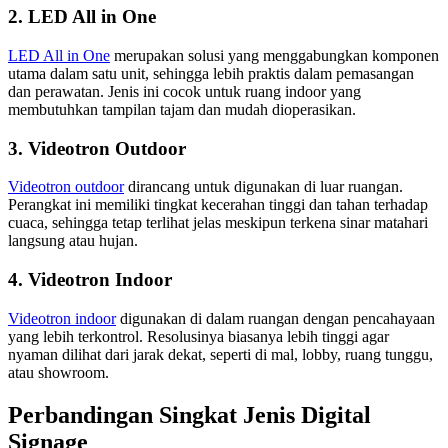
2. LED All in One
LED All in One
merupakan solusi yang menggabungkan komponen
utama dalam satu unit, sehingga lebih praktis dalam pemasangan
dan perawatan. Jenis ini cocok untuk ruang indoor yang
membutuhkan tampilan tajam dan mudah dioperasikan.
3. Videotron Outdoor
Videotron outdoor
dirancang untuk digunakan di luar ruangan.
Perangkat ini memiliki tingkat kecerahan tinggi dan tahan terhadap
cuaca, sehingga tetap terlihat jelas meskipun terkena sinar matahari
langsung atau hujan.
4. Videotron Indoor
Videotron indoor
digunakan di dalam ruangan dengan pencahayaan
yang lebih terkontrol. Resolusinya biasanya lebih tinggi agar
nyaman dilihat dari jarak dekat, seperti di mal, lobby, ruang tunggu,
atau showroom.
Perbandingan Singkat Jenis Digital
Signage