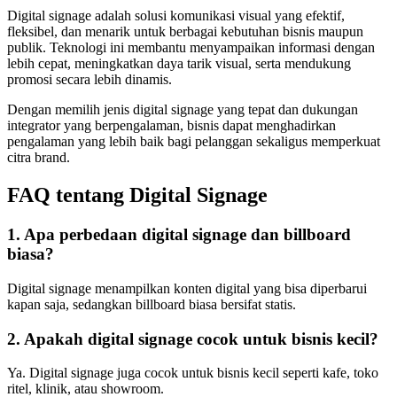
Digital signage adalah solusi komunikasi visual yang efektif,
fleksibel, dan menarik untuk berbagai kebutuhan bisnis maupun
publik. Teknologi ini membantu menyampaikan informasi dengan
lebih cepat, meningkatkan daya tarik visual, serta mendukung
promosi secara lebih dinamis.
Dengan memilih jenis digital signage yang tepat dan dukungan
integrator yang berpengalaman, bisnis dapat menghadirkan
pengalaman yang lebih baik bagi pelanggan sekaligus memperkuat
citra brand.
FAQ tentang Digital Signage
1. Apa perbedaan digital signage dan billboard
biasa?
Digital signage menampilkan konten digital yang bisa diperbarui
kapan saja, sedangkan billboard biasa bersifat statis.
2. Apakah digital signage cocok untuk bisnis kecil?
Ya. Digital signage juga cocok untuk bisnis kecil seperti kafe, toko
ritel, klinik, atau showroom.