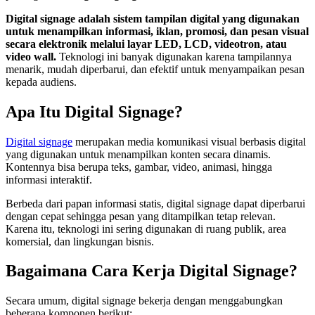
Digital signage adalah sistem tampilan digital yang digunakan
untuk menampilkan informasi, iklan, promosi, dan pesan visual
secara elektronik melalui layar LED, LCD, videotron, atau
video wall.
Teknologi ini banyak digunakan karena tampilannya
menarik, mudah diperbarui, dan efektif untuk menyampaikan pesan
kepada audiens.
Apa Itu Digital Signage?
Digital signage
merupakan media komunikasi visual berbasis digital
yang digunakan untuk menampilkan konten secara dinamis.
Kontennya bisa berupa teks, gambar, video, animasi, hingga
informasi interaktif.
Berbeda dari papan informasi statis, digital signage dapat diperbarui
dengan cepat sehingga pesan yang ditampilkan tetap relevan.
Karena itu, teknologi ini sering digunakan di ruang publik, area
komersial, dan lingkungan bisnis.
Bagaimana Cara Kerja Digital Signage?
Secara umum, digital signage bekerja dengan menggabungkan
beberapa komponen berikut: