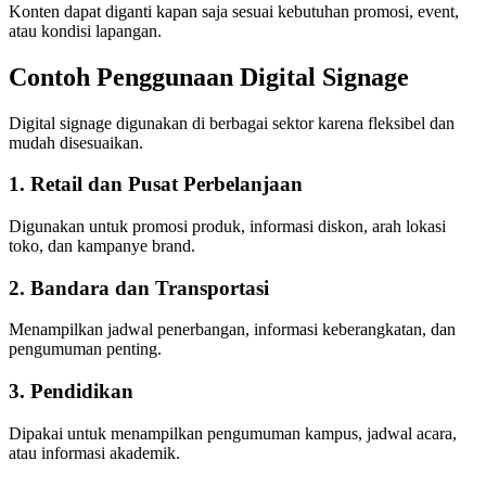
Konten dapat diganti kapan saja sesuai kebutuhan promosi, event,
atau kondisi lapangan.
Contoh Penggunaan Digital Signage
Digital signage digunakan di berbagai sektor karena fleksibel dan
mudah disesuaikan.
1. Retail dan Pusat Perbelanjaan
Digunakan untuk promosi produk, informasi diskon, arah lokasi
toko, dan kampanye brand.
2. Bandara dan Transportasi
Menampilkan jadwal penerbangan, informasi keberangkatan, dan
pengumuman penting.
3. Pendidikan
Dipakai untuk menampilkan pengumuman kampus, jadwal acara,
atau informasi akademik.