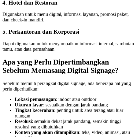
4. Hotel dan Restoran
Digunakan untuk menu digital, informasi layanan, promosi paket,
dan check-in mandiri.
5. Perkantoran dan Korporasi
Dapat digunakan untuk menyampaikan informasi internal, sambutan
tamu, atau data perusahaan.
Apa yang Perlu Dipertimbangkan
Sebelum Memasang Digital Signage?
Sebelum memilih perangkat digital signage, ada beberapa hal yang
perlu diperhatikan:
Lokasi pemasangan
: indoor atau outdoor
Ukuran layar
: sesuaikan dengan jarak pandang
Tingkat kecerahan
: penting untuk area terang atau luar
ruangan
Resolusi
: semakin dekat jarak pandang, semakin tinggi
resolusi yang dibutuhkan
Konten yang akan ditampilkan
: teks, video, animasi, atau