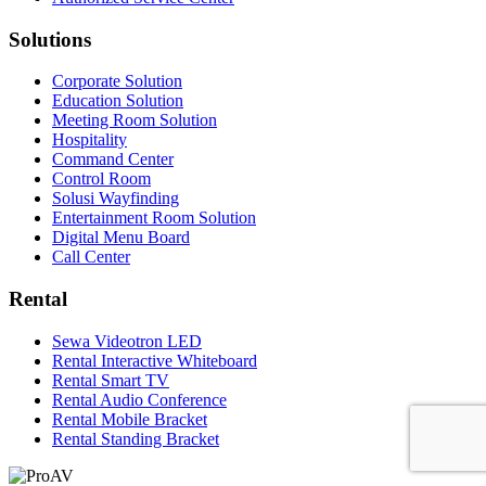
Solutions
Corporate Solution
Education Solution
Meeting Room Solution
Hospitality
Command Center
Control Room
Solusi Wayfinding
Entertainment Room Solution
Digital Menu Board
Call Center
Rental
Sewa Videotron LED
Rental Interactive Whiteboard
Rental Smart TV
Rental Audio Conference
Rental Mobile Bracket
Rental Standing Bracket