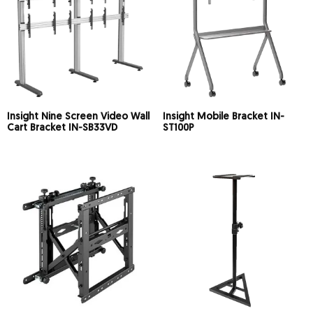
Insight Nine Screen Video Wall
Insight Mobile Bracket IN-
Cart Bracket IN-SB33VD
ST100P