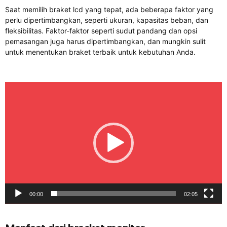
Saat memilih braket lcd yang tepat, ada beberapa faktor yang
perlu dipertimbangkan, seperti ukuran, kapasitas beban, dan
fleksibilitas. Faktor-faktor seperti sudut pandang dan opsi
pemasangan juga harus dipertimbangkan, dan mungkin sulit
untuk menentukan braket terbaik untuk kebutuhan Anda.
Video
Player
00:00
02:05