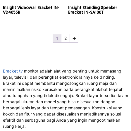
Insight Videowall Bracket IN-
Insight Standing Speaker
VD4655B
Bracket IN-SA100T
1
2
→
Bracket tv
monitor adalah alat yang penting untuk memasang
layar, televisi, dan perangkat elektronik lainnya ke dinding.
Braket ini dapat membantu mengosongkan ruang meja dan
meminimalkan risiko kerusakan pada perangkat akibat terjatuh
atau tumpahan yang tidak disengaja. Braket layar tersedia dalam
berbagai ukuran dan model yang bisa disesuaikan dengan
berbagai jenis layar dan tempat pemasangan. Konstruksi yang
kokoh dan fitur yang dapat disesuaikan menjadikannya solusi
efektif dan serbaguna bagi Anda yang ingin mengoptimalkan
ruang kerja.