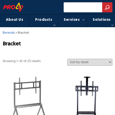
About Us
Products
Services
Solutions
Beranda
»
Bracket
Bracket
Showing 1–16 of 23 results