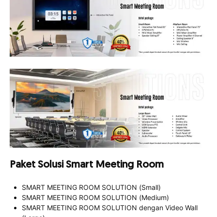
Paket Solusi Smart Meeting Room
SMART MEETING ROOM SOLUTION (Small)
SMART MEETING ROOM SOLUTION (Medium)
SMART MEETING ROOM SOLUTION dengan Video Wall