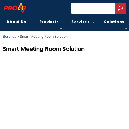
About Us
Products
Services
Solutions
Beranda
»
Smart Meeting Room Solution
Smart Meeting Room Solution