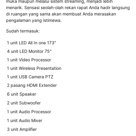
muka maupun melalui sistem streaming, menjadi lebih
menarik. Sensasi seolah-olah rekan rapat Anda hadir langsung
di ruangan yang sama akan membuat Anda merasakan
pengalaman yang istimewa.
Sudah termasuk:
1 unit LED All In one 173″
4 unit LED Monitor 75″
1 unit Video Processor
1 unit Wireless Presentation
1 unit USB Camera PTZ
2 pasang HDMI Extender
6 unit Speaker
2 unit Subwoofer
1 unit Audio Processor
1 unit Audio Mixer
3 unit Amplifier