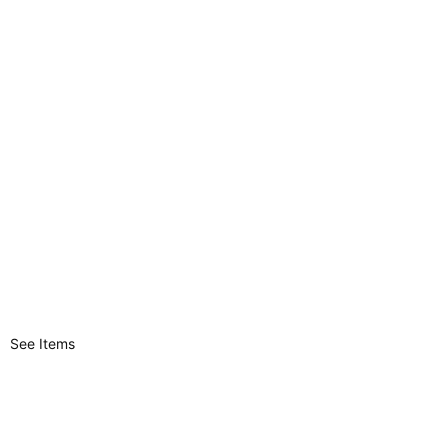
See Items