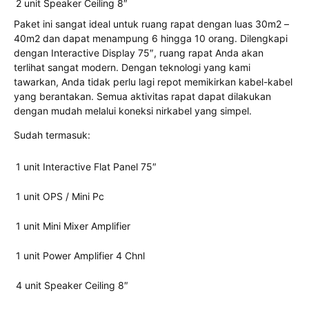
2 unit Speaker Ceiling 8″
Paket ini sangat ideal untuk ruang rapat dengan luas 30m2 –
40m2 dan dapat menampung 6 hingga 10 orang. Dilengkapi
dengan Interactive Display 75″, ruang rapat Anda akan
terlihat sangat modern. Dengan teknologi yang kami
tawarkan, Anda tidak perlu lagi repot memikirkan kabel-kabel
yang berantakan. Semua aktivitas rapat dapat dilakukan
dengan mudah melalui koneksi nirkabel yang simpel.
Sudah termasuk:
1 unit Interactive Flat Panel 75″
1 unit OPS / Mini Pc
1 unit Mini Mixer Amplifier
1 unit Power Amplifier 4 Chnl
4 unit Speaker Ceiling 8″