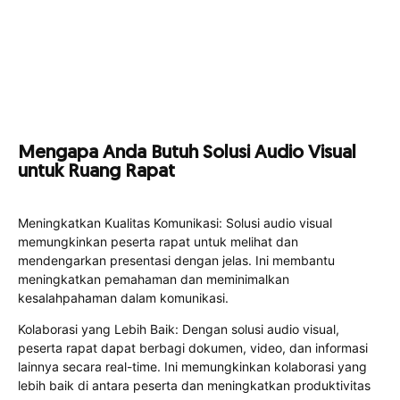
Mengapa Anda Butuh Solusi Audio Visual
untuk Ruang Rapat
Meningkatkan Kualitas Komunikasi: Solusi audio visual
memungkinkan peserta rapat untuk melihat dan
mendengarkan presentasi dengan jelas. Ini membantu
meningkatkan pemahaman dan meminimalkan
kesalahpahaman dalam komunikasi.
Kolaborasi yang Lebih Baik: Dengan solusi audio visual,
peserta rapat dapat berbagi dokumen, video, dan informasi
lainnya secara real-time. Ini memungkinkan kolaborasi yang
lebih baik di antara peserta dan meningkatkan produktivitas