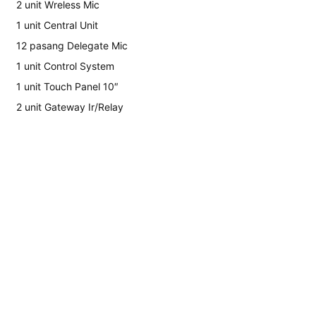
2 unit Wreless Mic
1 unit Central Unit
12 pasang Delegate Mic
1 unit Control System
1 unit Touch Panel 10″
2 unit Gateway Ir/Relay