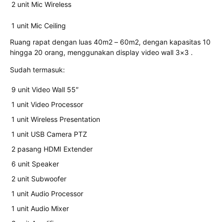
2 unit Mic Wireless
1 unit Mic Ceiling
Ruang rapat dengan luas 40m2 – 60m2, dengan kapasitas 10
hingga 20 orang, menggunakan display video wall 3×3 .
Sudah termasuk:
9 unit Video Wall 55″
1 unit Video Processor
1 unit Wireless Presentation
1 unit USB Camera PTZ
2 pasang HDMI Extender
6 unit Speaker
2 unit Subwoofer
1 unit Audio Processor
1 unit Audio Mixer