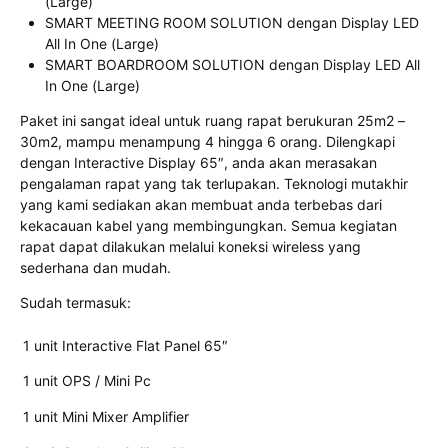
(Large)
SMART MEETING ROOM SOLUTION dengan Display LED
All In One (Large)
SMART BOARDROOM SOLUTION dengan Display LED All
In One (Large)
Paket ini sangat ideal untuk ruang rapat berukuran 25m2 –
30m2, mampu menampung 4 hingga 6 orang. Dilengkapi
dengan Interactive Display 65″, anda akan merasakan
pengalaman rapat yang tak terlupakan. Teknologi mutakhir
yang kami sediakan akan membuat anda terbebas dari
kekacauan kabel yang membingungkan. Semua kegiatan
rapat dapat dilakukan melalui koneksi wireless yang
sederhana dan mudah.
Sudah termasuk:
1 unit Interactive Flat Panel 65″
1 unit OPS / Mini Pc
1 unit Mini Mixer Amplifier