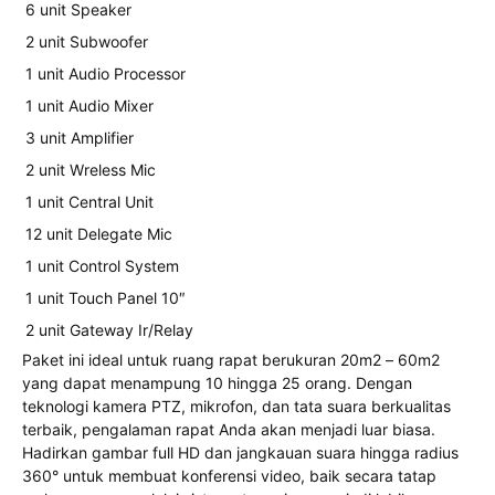
6 unit Speaker
2 unit Subwoofer
1 unit Audio Processor
1 unit Audio Mixer
3 unit Amplifier
2 unit Wreless Mic
1 unit Central Unit
12 unit Delegate Mic
1 unit Control System
1 unit Touch Panel 10″
2 unit Gateway Ir/Relay
Paket ini ideal untuk ruang rapat berukuran 20m2 – 60m2
yang dapat menampung 10 hingga 25 orang. Dengan
teknologi kamera PTZ, mikrofon, dan tata suara berkualitas
terbaik, pengalaman rapat Anda akan menjadi luar biasa.
Hadirkan gambar full HD dan jangkauan suara hingga radius
360° untuk membuat konferensi video, baik secara tatap