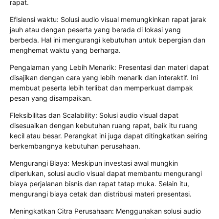
rapat.
Efisiensi waktu: Solusi audio visual memungkinkan rapat jarak
jauh atau dengan peserta yang berada di lokasi yang
berbeda. Hal ini mengurangi kebutuhan untuk bepergian dan
menghemat waktu yang berharga.
Pengalaman yang Lebih Menarik: Presentasi dan materi dapat
disajikan dengan cara yang lebih menarik dan interaktif. Ini
membuat peserta lebih terlibat dan memperkuat dampak
pesan yang disampaikan.
Fleksibilitas dan Scalability: Solusi audio visual dapat
disesuaikan dengan kebutuhan ruang rapat, baik itu ruang
kecil atau besar. Perangkat ini juga dapat ditingkatkan seiring
berkembangnya kebutuhan perusahaan.
Mengurangi Biaya: Meskipun investasi awal mungkin
diperlukan, solusi audio visual dapat membantu mengurangi
biaya perjalanan bisnis dan rapat tatap muka. Selain itu,
mengurangi biaya cetak dan distribusi materi presentasi.
Meningkatkan Citra Perusahaan: Menggunakan solusi audio