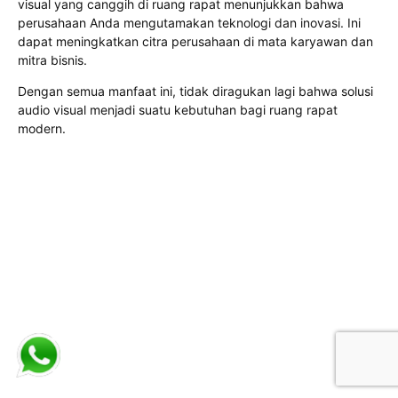
visual yang canggih di ruang rapat menunjukkan bahwa
perusahaan Anda mengutamakan teknologi dan inovasi. Ini
dapat meningkatkan citra perusahaan di mata karyawan dan
mitra bisnis.
Dengan semua manfaat ini, tidak diragukan lagi bahwa solusi
audio visual menjadi suatu kebutuhan bagi ruang rapat
modern.