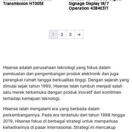
Transmission HT005E
Signage Display 18/7
Operation 43B4E31T
1
2
3
→
Hisense adalah perusahaan teknologi yang fokus dalam
pembuatan dan pengembangan produk elektronik dan juga
perangkat rumah tangga berkualitas tinggi. Dengan sejarah yang
dimulai sejak tahun 1969, Hisense telah tumbuh menjadi salah
satu merek terkemuka dengan produk inovatif dan komitmen
terhadap kemajuan teknologi.
Hisense telah mengalami era yang berbeda dalam
perkembangannya. Pada era terdahulu dari tahun 1988 hingga
2019, Hisense fokus di berbagai strategi untuk memperluas
kehadirannya di pasar internasional. Strategi ini mencakup