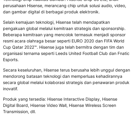
perusahaan Hisense, merancang chip untuk solusi audio, video,
dan gambar digital di berbagai produk elektronik.
Selain kemajuan teknologi, Hisense telah mendapatkan
pengakuan global melalui kemitraan strategis dan sponsorship.
Beberapa kemitraan yang mencolok termasuk menjadi sponsor
resmi acara olahraga besar seperti EURO 2020 dan FIFA World
Cup Qatar 2022™. Hisense juga telah bermitra dengan tim dan
organisasi ternama seperti Leeds United Football Club dan Fnatic
Esports.
Secara keseluruhan, Hisense terus berusaha lebih unggul dengan
mendorong batasan teknologi dan memperluas kehadirannya
secara global melalui kolaborasi strategis dan penawaran produk
inovatif.
Produk yang tersedia: Hisense Interactive Display, Hisense
Digital Board, Hisense Video Wall, Hisense Wireless Screen
Transmission, dll.