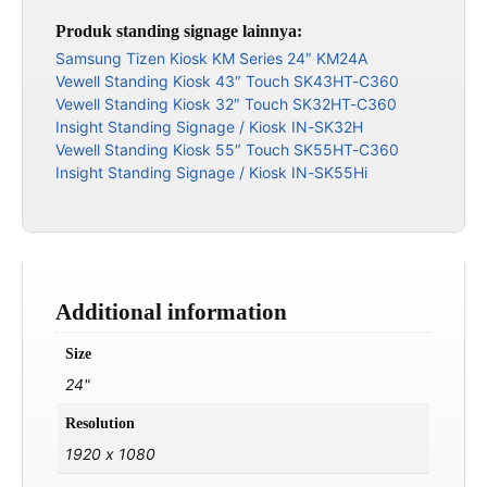
Produk standing signage lainnya:
Samsung Tizen Kiosk KM Series 24″ KM24A
Vewell Standing Kiosk 43″ Touch SK43HT-C360
Vewell Standing Kiosk 32″ Touch SK32HT-C360
Insight Standing Signage / Kiosk IN-SK32H
Vewell Standing Kiosk 55″ Touch SK55HT-C360
Insight Standing Signage / Kiosk IN-SK55Hi
Additional information
Size
24"
Resolution
1920 x 1080