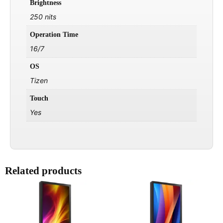
Brightness
250 nits
Operation Time
16/7
OS
Tizen
Touch
Yes
Related products