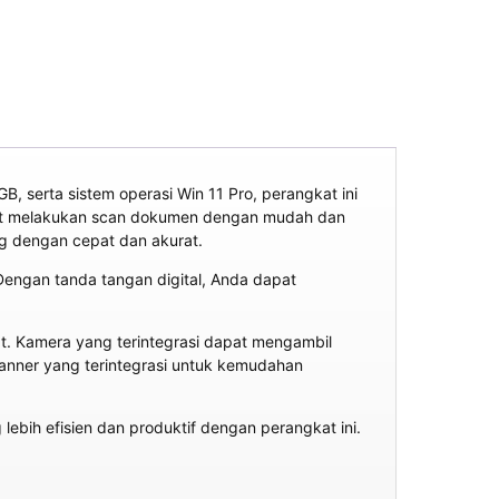
, serta sistem operasi Win 11 Pro, perangkat ini
pat melakukan scan dokumen dengan mudah dan
ng dengan cepat dan akurat.
 Dengan tanda tangan digital, Anda dapat
kat. Kamera yang terintegrasi dapat mengambil
scanner yang terintegrasi untuk kemudahan
lebih efisien dan produktif dengan perangkat ini.