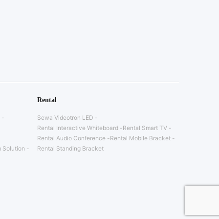
Rental
Sewa Videotron LED
Rental Interactive Whiteboard
Rental Smart TV
Rental Audio Conference
Rental Mobile Bracket
 Solution
Rental Standing Bracket