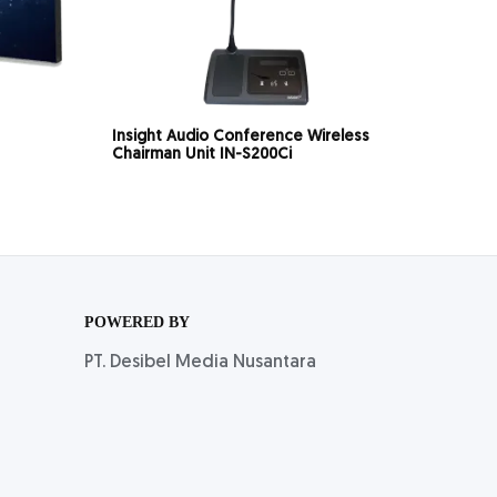
Insight Audio Conference Wireless
Chairman Unit IN-S200Ci
POWERED BY
PT. Desibel Media Nusantara