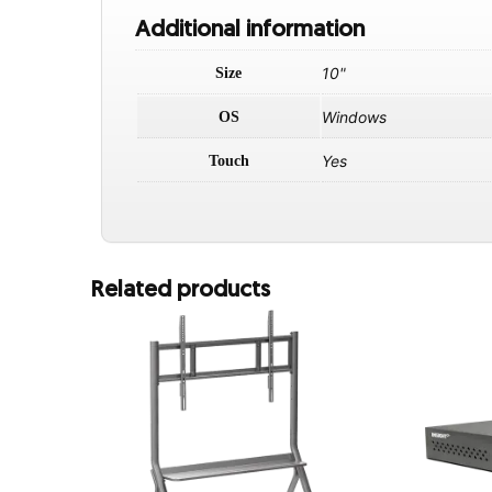
Additional information
10"
Size
Windows
OS
Yes
Touch
Related products