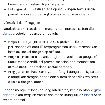
keras dengan sistem digital signage.
Pastikan ada opsi dukungan teknis untuk
Dukungan teknis:
pemeliharaan atau peningkatan sistem di masa depan.
4. Instalasi dan Pengujian
Langkah terakhir adalah memasang dan menguji sistem digital
signage
sebelum peluncuran penuh:
Jika diperlukan, libatkan
Kerjasama dengan profesional:
perusahaan AV atau IT berpengalaman untuk memastikan
instalasi sesuai dengan spesifikasi.
Jalankan uji coba kecil (pilot program)
Program percontohan:
untuk mengidentifikasi potensi masalah dan memastikan
semua aspek operasional sesuai harapan.
Pastikan layar berfungsi dengan baik, konten
Pengujian akhir:
ditampilkan dengan benar, dan sistem dapat diakses serta
dikelola dengan lancar.
Dengan mengikuti langkah-langkah di atas, implementasi
digital
signage
akan berjalan efektif dan mendukung tujuan
bisnis
Anda
secara optimal.