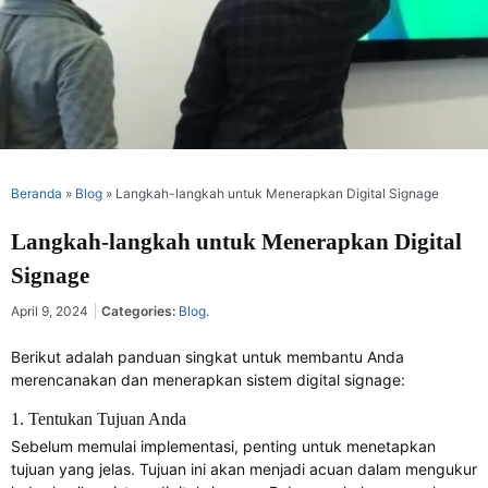
Beranda
»
Blog
»
Langkah-langkah untuk Menerapkan Digital Signage
Langkah-langkah untuk Menerapkan Digital
Signage
April 9, 2024
Categories:
Blog
.
Berikut adalah panduan singkat untuk membantu Anda
merencanakan dan menerapkan sistem digital signage:
1. Tentukan Tujuan Anda
Sebelum memulai implementasi, penting untuk menetapkan
tujuan yang jelas. Tujuan ini akan menjadi acuan dalam mengukur