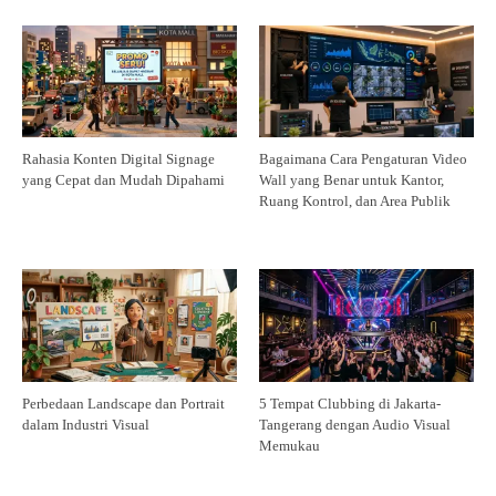
Rahasia Konten Digital Signage
Bagaimana Cara Pengaturan Video
yang Cepat dan Mudah Dipahami
Wall yang Benar untuk Kantor,
Ruang Kontrol, dan Area Publik
Perbedaan Landscape dan Portrait
5 Tempat Clubbing di Jakarta-
dalam Industri Visual
Tangerang dengan Audio Visual
Memukau