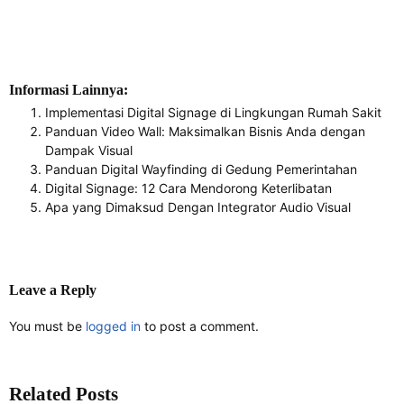
Informasi Lainnya:
Implementasi Digital Signage di Lingkungan Rumah Sakit
Panduan Video Wall: Maksimalkan Bisnis Anda dengan
Dampak Visual
Panduan Digital Wayfinding di Gedung Pemerintahan
Digital Signage: 12 Cara Mendorong Keterlibatan
Apa yang Dimaksud Dengan Integrator Audio Visual
Leave a Reply
You must be
logged in
to post a comment.
Related Posts