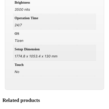
Brightness
3500 nits
Operation Time
24/7
OS
Tizen
Setup Dimension
1774.8 x 1053.4 x 130 mm
Touch
No
Related products