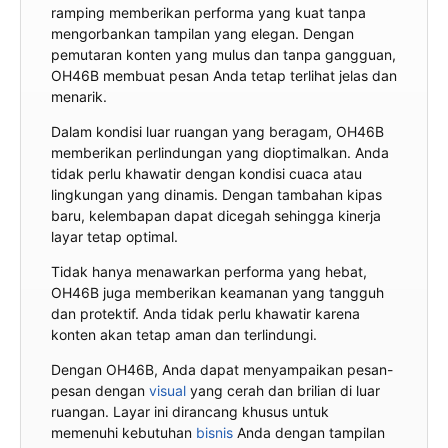
ramping memberikan performa yang kuat tanpa
mengorbankan tampilan yang elegan. Dengan
pemutaran konten yang mulus dan tanpa gangguan,
OH46B membuat pesan Anda tetap terlihat jelas dan
menarik.
Dalam kondisi luar ruangan yang beragam, OH46B
memberikan perlindungan yang dioptimalkan. Anda
tidak perlu khawatir dengan kondisi cuaca atau
lingkungan yang dinamis. Dengan tambahan kipas
baru, kelembapan dapat dicegah sehingga kinerja
layar tetap optimal.
Tidak hanya menawarkan performa yang hebat,
OH46B juga memberikan keamanan yang tangguh
dan protektif. Anda tidak perlu khawatir karena
konten akan tetap aman dan terlindungi.
Dengan OH46B, Anda dapat menyampaikan pesan-
pesan dengan
visual
yang cerah dan brilian di luar
ruangan. Layar ini dirancang khusus untuk
memenuhi kebutuhan
bisnis
Anda dengan tampilan