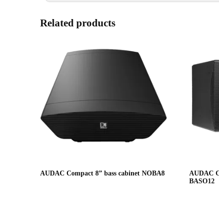
Related products
AUDAC Compact 8” bass cabinet NOBA8
AUDAC Com
BASO12