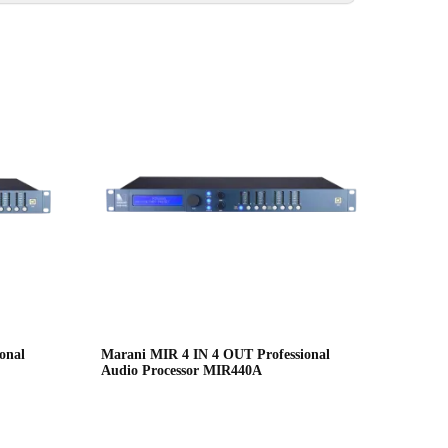
onal
Marani MIR 4 IN 4 OUT Professional
Audio Processor MIR440A