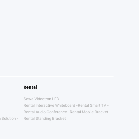
Rental
Sewa Videotron LED
Rental Interactive Whiteboard
Rental Smart TV
Rental Audio Conference
Rental Mobile Bracket
 Solution
Rental Standing Bracket