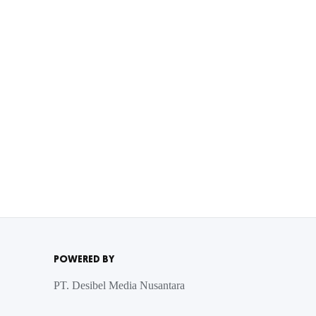
POWERED BY
PT. Desibel Media Nusantara