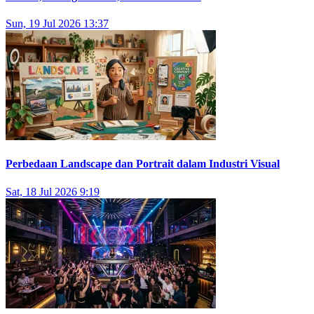
Sun, 19 Jul 2026 13:37
Perbedaan Landscape dan Portrait dalam Industri Visual
Sat, 18 Jul 2026 9:19