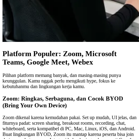
Platform Populer: Zoom, Microsoft
Teams, Google Meet, Webex
Pilihan platform memang banyak, dan masing-masing punya
keunggulan. Kamu nggak perlu mengikuti hype, fokus ke
kebutuhanmu dan lingkungan kerja kamu.
Zoom: Ringkas, Serbaguna, dan Cocok BYOD
(Bring Your Own Device)
Zoom dikenal karena kemudahan pakai. Set up mudah, UI jelas, dan
fiturnya padat: screen sharing, breakout rooms, recording, chat,
whiteboard, serta kompatibel di PC, Mac, Linux, iOS, dan Android.
Buat lingkungan BYOD, Zoom itu mantap karena peserta bisa join