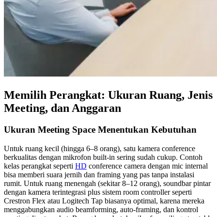
Memilih Perangkat: Ukuran Ruang, Jenis
Meeting, dan Anggaran
Ukuran Meeting Space Menentukan Kebutuhan
Untuk ruang kecil (hingga 6–8 orang), satu kamera conference
berkualitas dengan mikrofon built-in sering sudah cukup. Contoh
kelas perangkat seperti
HD
conference camera dengan mic internal
bisa memberi suara jernih dan framing yang pas tanpa instalasi
rumit. Untuk ruang menengah (sekitar 8–12 orang), soundbar pintar
dengan kamera terintegrasi plus sistem room controller seperti
Crestron Flex atau Logitech Tap biasanya optimal, karena mereka
menggabungkan audio beamforming, auto-framing, dan kontrol