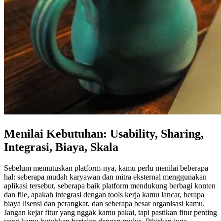
Menilai Kebutuhan: Usability, Sharing,
Integrasi, Biaya, Skala
Sebelum memutuskan platform-nya, kamu perlu menilai beberapa
hal: seberapa mudah karyawan dan mitra eksternal menggunakan
aplikasi tersebut, seberapa baik platform mendukung berbagi konten
dan file, apakah integrasi dengan tools kerja kamu lancar, berapa
biaya lisensi dan perangkat, dan seberapa besar organisasi kamu.
Jangan kejar fitur yang nggak kamu pakai, tapi pastikan fitur penting