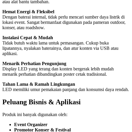
atau alat bantu tambahan.
Hemat Energi & Fleksibel
Dengan baterai internal, tidak perlu mencari sumber daya listrik di
lokasi event. Sangat bermanfaat digunakan pada pameran outdoor,
konser, atau roadshow.
Instalasi Cepat & Mudah
Tidak butuh waktu lama untuk pemasangan. Cukup buka
lipatannya, nyalakan baterainya, dan atur konten via USB atau
aplikasi.
Menarik Perhatian Pengunjung
Display LED yang terang dan konten bergerak lebih mudah
menarik perhatian dibandingkan poster cetak tradisional.
Tahan Lama & Ramah Lingkungan
LED memiliki umur pemakaian panjang dan konsumsi daya rendah.
Peluang Bisnis & Aplikasi
Produk ini banyak digunakan oleh:
Event Organizer
Promotor Konser & Festival