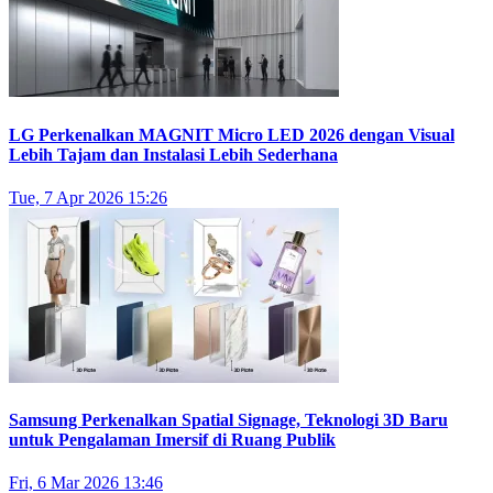
LG Perkenalkan MAGNIT Micro LED 2026 dengan Visual
Lebih Tajam dan Instalasi Lebih Sederhana
Tue, 7 Apr 2026 15:26
Samsung Perkenalkan Spatial Signage, Teknologi 3D Baru
untuk Pengalaman Imersif di Ruang Publik
Fri, 6 Mar 2026 13:46