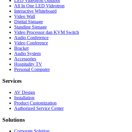
LED Videotron Outdoor
All In One LED Videotron
Interactive Whiteboard
Video Wall
Digital Signage
Standing Signage
Video Processor dan KVM Switch
Audio Conference
Video Conference
Bracket
Audio System
Accessories
Hospitality TV
Personal Computer
Services
AV Design
Installation
Product Customization
Authorized Service Center
Solutions
Corporate Solution