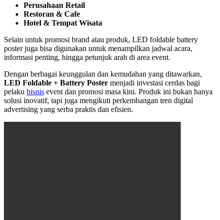
Perusahaan Retail
Restoran & Cafe
Hotel & Tempat Wisata
Selain untuk promosi brand atau produk, LED foldable battery
poster juga bisa digunakan untuk menampilkan jadwal acara,
informasi penting, hingga petunjuk arah di area event.
Dengan berbagai keunggulan dan kemudahan yang ditawarkan,
LED Foldable + Battery Poster
menjadi investasi cerdas bagi
pelaku
bisnis
event dan promosi masa kini. Produk ini bukan hanya
solusi inovatif, tapi juga mengikuti perkembangan tren digital
advertising yang serba praktis dan efisien.