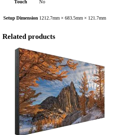
Touch
No
Setup Dimension
1212.7mm × 683.5mm × 121.7mm
Related products