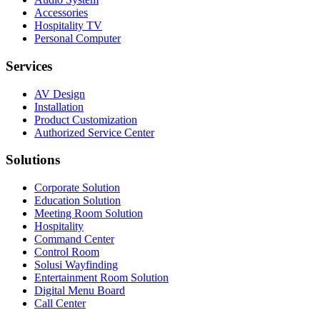
Accessories
Hospitality TV
Personal Computer
Services
AV Design
Installation
Product Customization
Authorized Service Center
Solutions
Corporate Solution
Education Solution
Meeting Room Solution
Hospitality
Command Center
Control Room
Solusi Wayfinding
Entertainment Room Solution
Digital Menu Board
Call Center