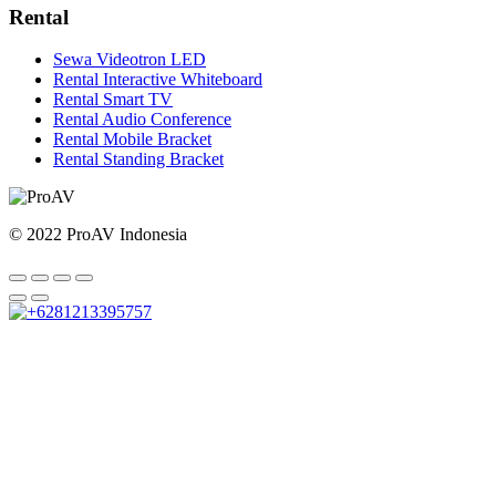
Rental
Sewa Videotron LED
Rental Interactive Whiteboard
Rental Smart TV
Rental Audio Conference
Rental Mobile Bracket
Rental Standing Bracket
© 2022 ProAV Indonesia