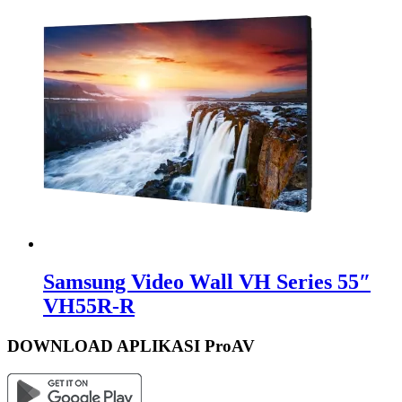
Samsung Video Wall VH Series 55″
VH55R-R
DOWNLOAD APLIKASI ProAV