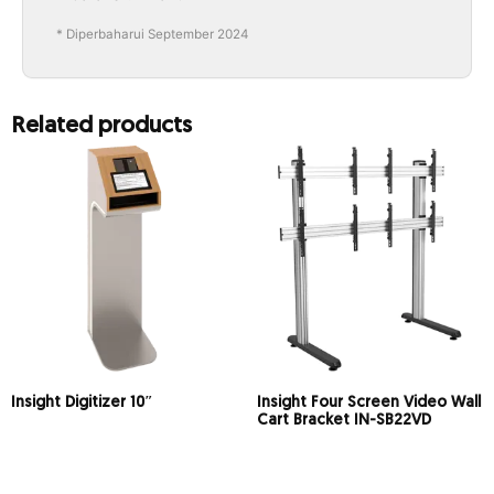
* Diperbaharui September 2024
Related products
Insight Digitizer 10″
Insight Four Screen Video Wall
Cart Bracket IN-SB22VD