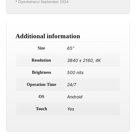
* Diperbaharui September 2024
Additional information
65"
Size
3840 x 2160, 4K
Resolution
500 nits
Brightness
24/7
Operation Time
Android
OS
Yes
Touch