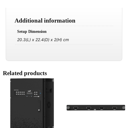
Additional information
Setup Dimension
20.3(L) x 22.4(D) x 2(H) cm
Related products