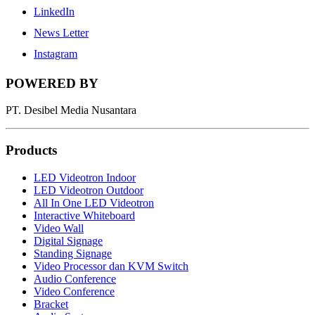
LinkedIn
News Letter
Instagram
POWERED BY
PT. Desibel Media Nusantara
Products
LED Videotron Indoor
LED Videotron Outdoor
All In One LED Videotron
Interactive Whiteboard
Video Wall
Digital Signage
Standing Signage
Video Processor dan KVM Switch
Audio Conference
Video Conference
Bracket