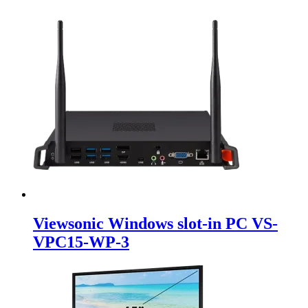
Viewsonic Windows slot-in PC VS-
VPC15-WP-3