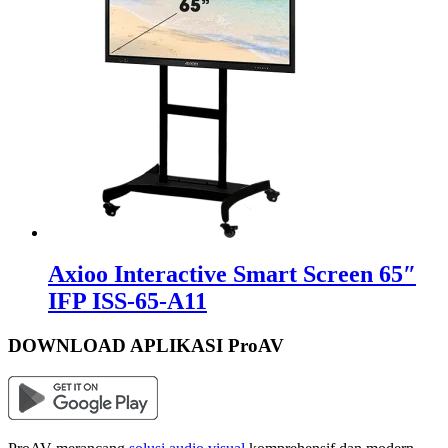
Axioo Interactive Smart Screen 65″
IFP ISS-65-A11
DOWNLOAD APLIKASI ProAV