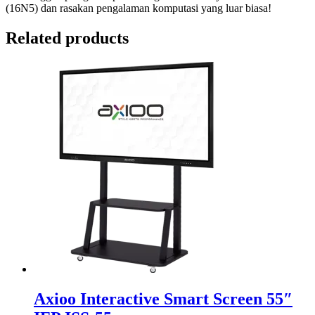
(16N5) dan rasakan pengalaman komputasi yang luar biasa!
Related products
Axioo Interactive Smart Screen 55″