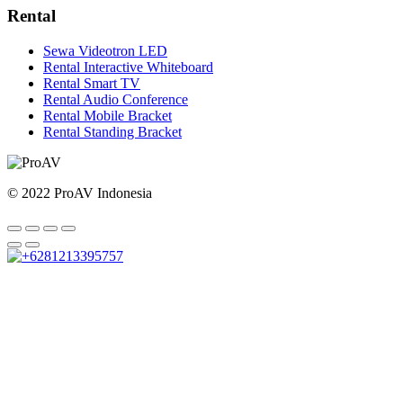
Rental
Sewa Videotron LED
Rental Interactive Whiteboard
Rental Smart TV
Rental Audio Conference
Rental Mobile Bracket
Rental Standing Bracket
© 2022 ProAV Indonesia