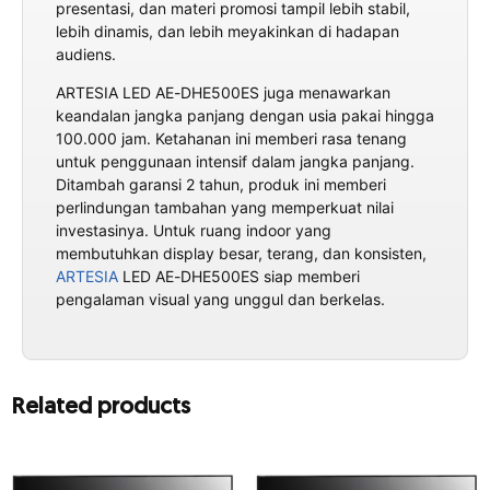
presentasi, dan materi promosi tampil lebih stabil,
lebih dinamis, dan lebih meyakinkan di hadapan
audiens.
ARTESIA LED AE-DHE500ES juga menawarkan
keandalan jangka panjang dengan usia pakai hingga
100.000 jam. Ketahanan ini memberi rasa tenang
untuk penggunaan intensif dalam jangka panjang.
Ditambah garansi 2 tahun, produk ini memberi
perlindungan tambahan yang memperkuat nilai
investasinya. Untuk ruang indoor yang
membutuhkan display besar, terang, dan konsisten,
ARTESIA
LED AE-DHE500ES siap memberi
pengalaman visual yang unggul dan berkelas.
Related products