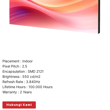
Placement : Indoor
Pixel Pitch : 2.5
Encapsulation : SMD 2121
Brightness : 550 cd/m2
Refresh Rate : 3.840Hz
Lifetime Hours : 100.000 Hours
Warranty : 2 Years
Hubungi Kami