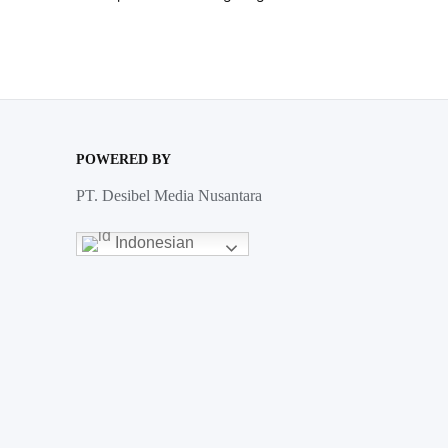
POWERED BY
PT. Desibel Media Nusantara
Indonesian