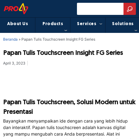
About Us
Products
Services
Solutions
Beranda
»
Papan Tulis Touchscreen Insight FG Series
Papan Tulis Touchscreen Insight FG Series
April 3, 2023
Papan Tulis Touchscreen, Solusi Modern untuk
Presentasi
Bayangkan menyampaikan ide dengan cara yang lebih hidup
dan interaktif. Papan tulis touchscreen adalah kanvas digital
yang mampu mengubah cara Anda berpresentasi. Alat ini