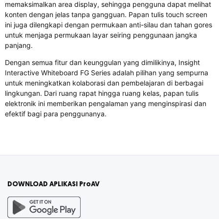
memaksimalkan area display, sehingga pengguna dapat melihat
konten dengan jelas tanpa gangguan. Papan tulis touch screen
ini juga dilengkapi dengan permukaan anti-silau dan tahan gores
untuk menjaga permukaan layar seiring penggunaan jangka
panjang.
Dengan semua fitur dan keunggulan yang dimilikinya, Insight
Interactive Whiteboard FG Series adalah pilihan yang sempurna
untuk meningkatkan kolaborasi dan pembelajaran di berbagai
lingkungan. Dari ruang rapat hingga ruang kelas, papan tulis
elektronik ini memberikan pengalaman yang menginspirasi dan
efektif bagi para penggunanya.
DOWNLOAD APLIKASI ProAV