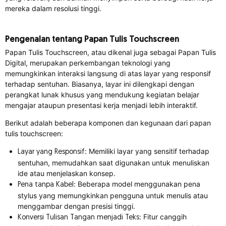
mereka dalam resolusi tinggi.
Pengenalan tentang Papan Tulis Touchscreen
Papan Tulis Touchscreen, atau dikenal juga sebagai Papan Tulis
Digital, merupakan perkembangan teknologi yang
memungkinkan interaksi langsung di atas layar yang responsif
terhadap sentuhan. Biasanya, layar ini dilengkapi dengan
perangkat lunak khusus yang mendukung kegiatan belajar
mengajar ataupun presentasi kerja menjadi lebih interaktif.
Berikut adalah beberapa komponen dan kegunaan dari papan
tulis touchscreen:
: Memiliki layar yang sensitif terhadap
Layar yang
Responsif
sentuhan, memudahkan saat digunakan untuk menuliskan
ide atau menjelaskan konsep.
: Beberapa model menggunakan pena
Pena tanpa
Kabel
stylus yang memungkinkan pengguna untuk menulis atau
menggambar dengan presisi tinggi.
: Fitur canggih
Konversi Tulisan
Tangan menjadi Tek
s