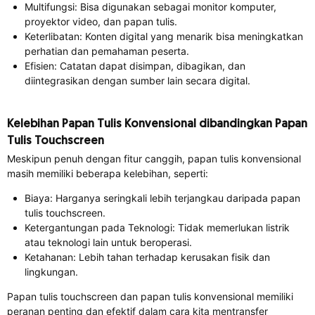
Multifungsi: Bisa digunakan sebagai monitor komputer,
proyektor video, dan papan tulis.
Keterlibatan: Konten digital yang menarik bisa meningkatkan
perhatian dan pemahaman peserta.
Efisien: Catatan dapat disimpan, dibagikan, dan
diintegrasikan dengan sumber lain secara digital.
Kelebihan Papan Tulis Konvensional dibandingkan Papan
Tulis Touchscreen
Meskipun penuh dengan fitur canggih, papan tulis konvensional
masih memiliki beberapa kelebihan, seperti:
Biaya: Harganya seringkali lebih terjangkau daripada papan
tulis touchscreen.
Ketergantungan pada Teknologi: Tidak memerlukan listrik
atau teknologi lain untuk beroperasi.
Ketahanan: Lebih tahan terhadap kerusakan fisik dan
lingkungan.
Papan tulis touchscreen dan papan tulis konvensional memiliki
peranan penting dan efektif dalam cara kita mentransfer