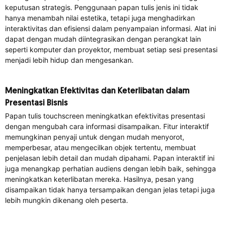
keputusan strategis. Penggunaan papan tulis jenis ini tidak
hanya menambah nilai estetika, tetapi juga menghadirkan
interaktivitas dan efisiensi dalam penyampaian informasi. Alat ini
dapat dengan mudah diintegrasikan dengan perangkat lain
seperti komputer dan proyektor, membuat setiap sesi presentasi
menjadi lebih hidup dan mengesankan.
Meningkatkan Efektivitas dan Keterlibatan dalam
Presentasi Bisnis
Papan tulis touchscreen meningkatkan efektivitas presentasi
dengan mengubah cara informasi disampaikan. Fitur interaktif
memungkinan penyaji untuk dengan mudah menyorot,
memperbesar, atau mengecilkan objek tertentu, membuat
penjelasan lebih detail dan mudah dipahami. Papan interaktif ini
juga menangkap perhatian audiens dengan lebih baik, sehingga
meningkatkan keterlibatan mereka. Hasilnya, pesan yang
disampaikan tidak hanya tersampaikan dengan jelas tetapi juga
lebih mungkin dikenang oleh peserta.