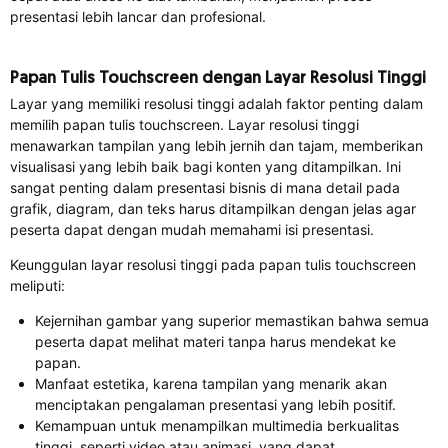
presentasi lebih lancar dan profesional.
Papan Tulis Touchscreen dengan Layar Resolusi Tinggi
Layar yang memiliki resolusi tinggi adalah faktor penting dalam
memilih papan tulis touchscreen. Layar resolusi tinggi
menawarkan tampilan yang lebih jernih dan tajam, memberikan
visualisasi yang lebih baik bagi konten yang ditampilkan. Ini
sangat penting dalam presentasi bisnis di mana detail pada
grafik, diagram, dan teks harus ditampilkan dengan jelas agar
peserta dapat dengan mudah memahami isi presentasi.
Keunggulan layar resolusi tinggi pada papan tulis touchscreen
meliputi:
Kejernihan gambar yang superior memastikan bahwa semua
peserta dapat melihat materi tanpa harus mendekat ke
papan.
Manfaat estetika, karena tampilan yang menarik akan
menciptakan pengalaman presentasi yang lebih positif.
Kemampuan untuk menampilkan multimedia berkualitas
tinggi, seperti video atau animasi, yang dapat