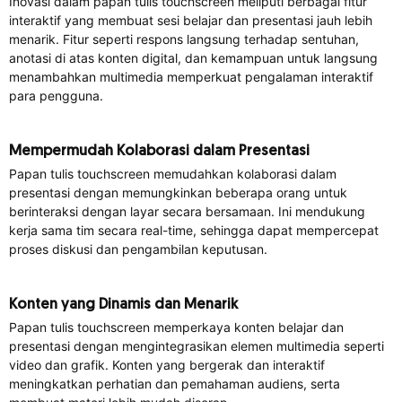
Inovasi dalam papan tulis touchscreen meliputi berbagai fitur
interaktif yang membuat sesi belajar dan presentasi jauh lebih
menarik. Fitur seperti respons langsung terhadap sentuhan,
anotasi di atas konten digital, dan kemampuan untuk langsung
menambahkan multimedia memperkuat pengalaman interaktif
para pengguna.
Mempermudah Kolaborasi dalam Presentasi
Papan tulis touchscreen memudahkan kolaborasi dalam
presentasi dengan memungkinkan beberapa orang untuk
berinteraksi dengan layar secara bersamaan. Ini mendukung
kerja sama tim secara real-time, sehingga dapat mempercepat
proses diskusi dan pengambilan keputusan.
Konten yang Dinamis dan Menarik
Papan tulis touchscreen memperkaya konten belajar dan
presentasi dengan mengintegrasikan elemen multimedia seperti
video dan grafik. Konten yang bergerak dan interaktif
meningkatkan perhatian dan pemahaman audiens, serta