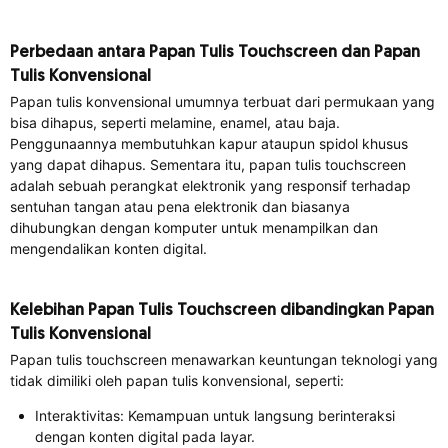
Perbedaan antara Papan Tulis Touchscreen dan Papan
Tulis Konvensional
Papan tulis konvensional umumnya terbuat dari permukaan yang
bisa dihapus, seperti melamine, enamel, atau baja.
Penggunaannya membutuhkan kapur ataupun spidol khusus
yang dapat dihapus. Sementara itu, papan tulis touchscreen
adalah sebuah perangkat elektronik yang responsif terhadap
sentuhan tangan atau pena elektronik dan biasanya
dihubungkan dengan komputer untuk menampilkan dan
mengendalikan konten digital.
Kelebihan Papan Tulis Touchscreen dibandingkan Papan
Tulis Konvensional
Papan tulis touchscreen menawarkan keuntungan teknologi yang
tidak dimiliki oleh papan tulis konvensional, seperti:
Interaktivitas: Kemampuan untuk langsung berinteraksi
dengan konten digital pada layar.