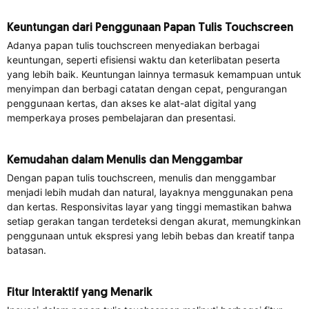
Keuntungan dari Penggunaan Papan Tulis Touchscreen
Adanya papan tulis touchscreen menyediakan berbagai
keuntungan, seperti efisiensi waktu dan keterlibatan peserta
yang lebih baik. Keuntungan lainnya termasuk kemampuan untuk
menyimpan dan berbagi catatan dengan cepat, pengurangan
penggunaan kertas, dan akses ke alat-alat digital yang
memperkaya proses pembelajaran dan presentasi.
Kemudahan dalam Menulis dan Menggambar
Dengan papan tulis touchscreen, menulis dan menggambar
menjadi lebih mudah dan natural, layaknya menggunakan pena
dan kertas. Responsivitas layar yang tinggi memastikan bahwa
setiap gerakan tangan terdeteksi dengan akurat, memungkinkan
penggunaan untuk ekspresi yang lebih bebas dan kreatif tanpa
batasan.
Fitur Interaktif yang Menarik