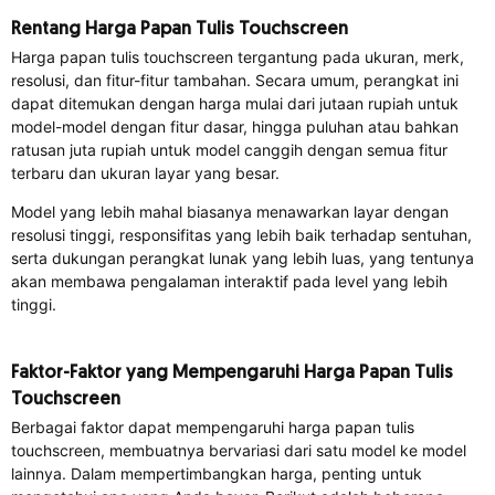
Rentang Harga Papan Tulis Touchscreen
Harga papan tulis touchscreen tergantung pada ukuran, merk,
resolusi, dan fitur-fitur tambahan. Secara umum, perangkat ini
dapat ditemukan dengan harga mulai dari jutaan rupiah untuk
model-model dengan fitur dasar, hingga puluhan atau bahkan
ratusan juta rupiah untuk model canggih dengan semua fitur
terbaru dan ukuran layar yang besar.
Model yang lebih mahal biasanya menawarkan layar dengan
resolusi tinggi, responsifitas yang lebih baik terhadap sentuhan,
serta dukungan perangkat lunak yang lebih luas, yang tentunya
akan membawa pengalaman interaktif pada level yang lebih
tinggi.
Faktor-Faktor yang Mempengaruhi Harga Papan Tulis
Touchscreen
Berbagai faktor dapat mempengaruhi harga papan tulis
touchscreen, membuatnya bervariasi dari satu model ke model
lainnya. Dalam mempertimbangkan harga, penting untuk