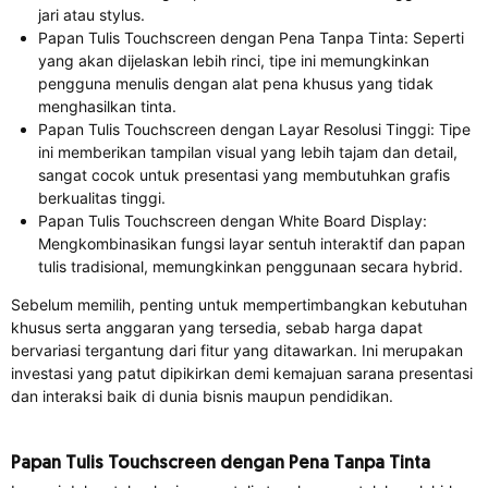
jari atau stylus.
Papan Tulis Touchscreen dengan Pena Tanpa Tinta: Seperti
yang akan dijelaskan lebih rinci, tipe ini memungkinkan
pengguna menulis dengan alat pena khusus yang tidak
menghasilkan tinta.
Papan Tulis Touchscreen dengan Layar Resolusi Tinggi: Tipe
ini memberikan tampilan visual yang lebih tajam dan detail,
sangat cocok untuk presentasi yang membutuhkan grafis
berkualitas tinggi.
Papan Tulis Touchscreen dengan White Board Display:
Mengkombinasikan fungsi layar sentuh interaktif dan papan
tulis tradisional, memungkinkan penggunaan secara hybrid.
Sebelum memilih, penting untuk mempertimbangkan kebutuhan
khusus serta anggaran yang tersedia, sebab harga dapat
bervariasi tergantung dari fitur yang ditawarkan. Ini merupakan
investasi yang patut dipikirkan demi kemajuan sarana presentasi
dan interaksi baik di dunia bisnis maupun pendidikan.
Papan Tulis Touchscreen dengan Pena Tanpa Tinta