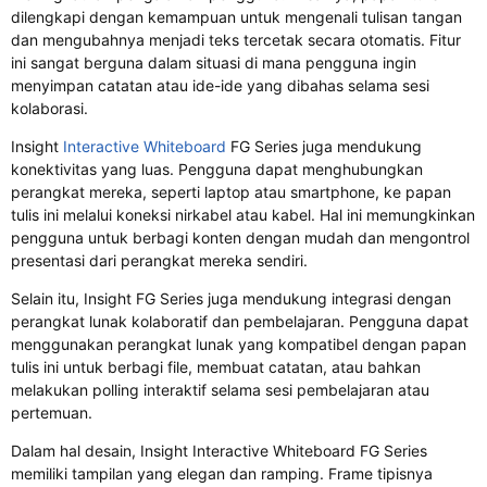
dilengkapi dengan kemampuan untuk mengenali tulisan tangan
dan mengubahnya menjadi teks tercetak secara otomatis. Fitur
ini sangat berguna dalam situasi di mana pengguna ingin
menyimpan catatan atau ide-ide yang dibahas selama sesi
kolaborasi.
Insight
Interactive Whiteboard
FG Series juga mendukung
konektivitas yang luas. Pengguna dapat menghubungkan
perangkat mereka, seperti laptop atau smartphone, ke papan
tulis ini melalui koneksi nirkabel atau kabel. Hal ini memungkinkan
pengguna untuk berbagi konten dengan mudah dan mengontrol
presentasi dari perangkat mereka sendiri.
Selain itu, Insight FG Series juga mendukung integrasi dengan
perangkat lunak kolaboratif dan pembelajaran. Pengguna dapat
menggunakan perangkat lunak yang kompatibel dengan papan
tulis ini untuk berbagi file, membuat catatan, atau bahkan
melakukan polling interaktif selama sesi pembelajaran atau
pertemuan.
Dalam hal desain, Insight Interactive Whiteboard FG Series
memiliki tampilan yang elegan dan ramping. Frame tipisnya