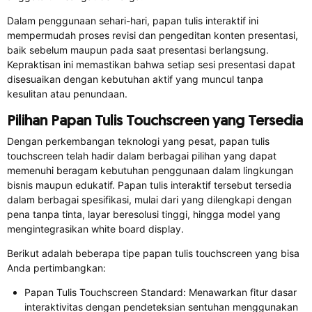
Dalam penggunaan sehari-hari, papan tulis interaktif ini
mempermudah proses revisi dan pengeditan konten presentasi,
baik sebelum maupun pada saat presentasi berlangsung.
Kepraktisan ini memastikan bahwa setiap sesi presentasi dapat
disesuaikan dengan kebutuhan aktif yang muncul tanpa
kesulitan atau penundaan.
Pilihan Papan Tulis Touchscreen yang Tersedia
Dengan perkembangan teknologi yang pesat, papan tulis
touchscreen telah hadir dalam berbagai pilihan yang dapat
memenuhi beragam kebutuhan penggunaan dalam lingkungan
bisnis maupun edukatif. Papan tulis interaktif tersebut tersedia
dalam berbagai spesifikasi, mulai dari yang dilengkapi dengan
pena tanpa tinta, layar beresolusi tinggi, hingga model yang
mengintegrasikan white board display.
Berikut adalah beberapa tipe papan tulis touchscreen yang bisa
Anda pertimbangkan:
Papan Tulis Touchscreen Standard: Menawarkan fitur dasar
interaktivitas dengan pendeteksian sentuhan menggunakan