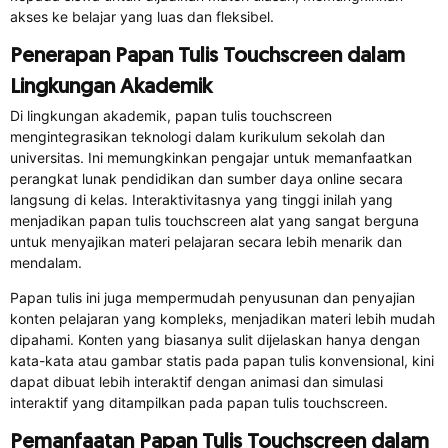
akses ke belajar yang luas dan fleksibel.
Penerapan Papan Tulis Touchscreen dalam
Lingkungan Akademik
Di lingkungan akademik, papan tulis touchscreen
mengintegrasikan teknologi dalam kurikulum sekolah dan
universitas. Ini memungkinkan pengajar untuk memanfaatkan
perangkat lunak pendidikan dan sumber daya online secara
langsung di kelas. Interaktivitasnya yang tinggi inilah yang
menjadikan papan tulis touchscreen alat yang sangat berguna
untuk menyajikan materi pelajaran secara lebih menarik dan
mendalam.
Papan tulis ini juga mempermudah penyusunan dan penyajian
konten pelajaran yang kompleks, menjadikan materi lebih mudah
dipahami. Konten yang biasanya sulit dijelaskan hanya dengan
kata-kata atau gambar statis pada papan tulis konvensional, kini
dapat dibuat lebih interaktif dengan animasi dan simulasi
interaktif yang ditampilkan pada papan tulis touchscreen.
Pemanfaatan Papan Tulis Touchscreen dalam