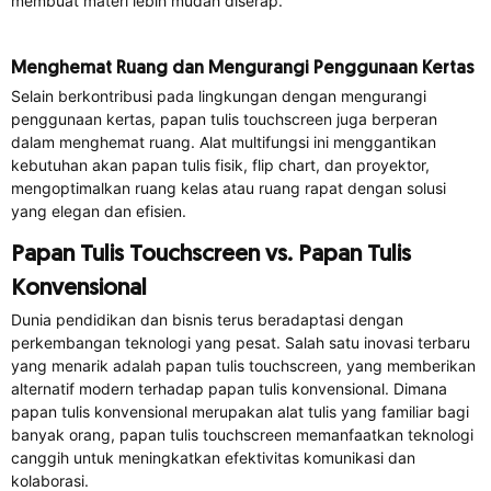
membuat materi lebih mudah diserap.
Menghemat Ruang dan Mengurangi Penggunaan Kertas
Selain berkontribusi pada lingkungan dengan mengurangi
penggunaan kertas, papan tulis touchscreen juga berperan
dalam menghemat ruang. Alat multifungsi ini menggantikan
kebutuhan akan papan tulis fisik, flip chart, dan proyektor,
mengoptimalkan ruang kelas atau ruang rapat dengan solusi
yang elegan dan efisien.
Papan Tulis Touchscreen vs. Papan Tulis
Konvensional
Dunia pendidikan dan bisnis terus beradaptasi dengan
perkembangan teknologi yang pesat. Salah satu inovasi terbaru
yang menarik adalah papan tulis touchscreen, yang memberikan
alternatif modern terhadap papan tulis konvensional. Dimana
papan tulis konvensional merupakan alat tulis yang familiar bagi
banyak orang, papan tulis touchscreen memanfaatkan teknologi
canggih untuk meningkatkan efektivitas komunikasi dan
kolaborasi.