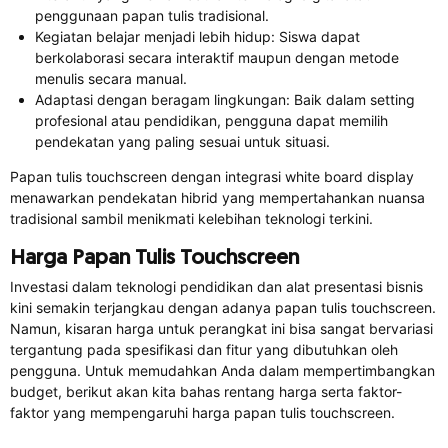
penggunaan papan tulis tradisional.
Kegiatan belajar menjadi lebih hidup: Siswa dapat
berkolaborasi secara interaktif maupun dengan metode
menulis secara manual.
Adaptasi dengan beragam lingkungan: Baik dalam setting
profesional atau pendidikan, pengguna dapat memilih
pendekatan yang paling sesuai untuk situasi.
Papan tulis touchscreen dengan integrasi white board display
menawarkan pendekatan hibrid yang mempertahankan nuansa
tradisional sambil menikmati kelebihan teknologi terkini.
Harga Papan Tulis Touchscreen
Investasi dalam teknologi pendidikan dan alat presentasi bisnis
kini semakin terjangkau dengan adanya papan tulis touchscreen.
Namun, kisaran harga untuk perangkat ini bisa sangat bervariasi
tergantung pada spesifikasi dan fitur yang dibutuhkan oleh
pengguna. Untuk memudahkan Anda dalam mempertimbangkan
budget, berikut akan kita bahas rentang harga serta faktor-
faktor yang mempengaruhi harga papan tulis touchscreen.