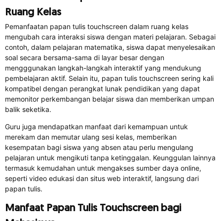
Ruang Kelas
Pemanfaatan papan tulis touchscreen dalam ruang kelas
mengubah cara interaksi siswa dengan materi pelajaran. Sebagai
contoh, dalam pelajaran matematika, siswa dapat menyelesaikan
soal secara bersama-sama di layar besar dengan
mengggunakan langkah-langkah interaktif yang mendukung
pembelajaran aktif. Selain itu, papan tulis touchscreen sering kali
kompatibel dengan perangkat lunak pendidikan yang dapat
memonitor perkembangan belajar siswa dan memberikan umpan
balik seketika.
Guru juga mendapatkan manfaat dari kemampuan untuk
merekam dan memutar ulang sesi kelas, memberikan
kesempatan bagi siswa yang absen atau perlu mengulang
pelajaran untuk mengikuti tanpa ketinggalan. Keunggulan lainnya
termasuk kemudahan untuk mengakses sumber daya online,
seperti video edukasi dan situs web interaktif, langsung dari
papan tulis.
Manfaat Papan Tulis Touchscreen bagi