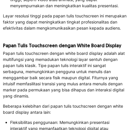
menyempurnakan dan meningkatkan kualitas presentasi.
Layar resolusi tinggi pada papan tulis touchscreen ini merupakan
faktor yang dapat meningkatkan tingkat profesionalitas dan
efektivitas dalam mengkomunikasikan pesan kepada audiens.
Papan Tulis Touchscreen dengan White Board Display
Papan tulis touchscreen dengan white board display adalah alat
multifungsi yang memadukan teknologi layar sentuh dengan
papan tulis klasik. Tipe papan tulis interaktif ini sangat
serbaguna, memungkinkan pengguna untuk menulis dan
menggambar baik secara fisik maupun digital. Fiturnya yang
intuisif memfasilitasi transisi yang mulus antara menulis dengan
marker pada permukaan yang bisa dihapus dan interaksi digital
yang dinamis.
Beberapa kelebihan dari papan tulis touchscreen dengan white
board display antara lain:
Fleksibilitas penggunaan: Memungkinkan presentasi
interaktif yang memanfaatkan teknologi digital atau