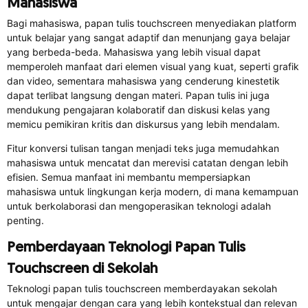
Mahasiswa
Bagi mahasiswa, papan tulis touchscreen menyediakan platform
untuk belajar yang sangat adaptif dan menunjang gaya belajar
yang berbeda-beda. Mahasiswa yang lebih visual dapat
memperoleh manfaat dari elemen visual yang kuat, seperti grafik
dan video, sementara mahasiswa yang cenderung kinestetik
dapat terlibat langsung dengan materi. Papan tulis ini juga
mendukung pengajaran kolaboratif dan diskusi kelas yang
memicu pemikiran kritis dan diskursus yang lebih mendalam.
Fitur konversi tulisan tangan menjadi teks juga memudahkan
mahasiswa untuk mencatat dan merevisi catatan dengan lebih
efisien. Semua manfaat ini membantu mempersiapkan
mahasiswa untuk lingkungan kerja modern, di mana kemampuan
untuk berkolaborasi dan mengoperasikan teknologi adalah
penting.
Pemberdayaan Teknologi Papan Tulis
Touchscreen di Sekolah
Teknologi papan tulis touchscreen memberdayakan sekolah
untuk mengajar dengan cara yang lebih kontekstual dan relevan