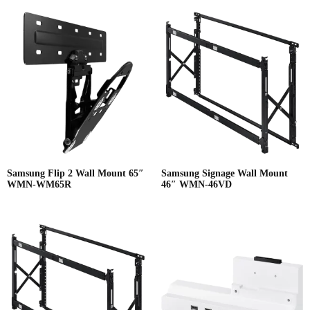
Samsung Flip 2 Wall Mount 65″
Samsung Signage Wall Mount
WMN-WM65R
46″ WMN-46VD