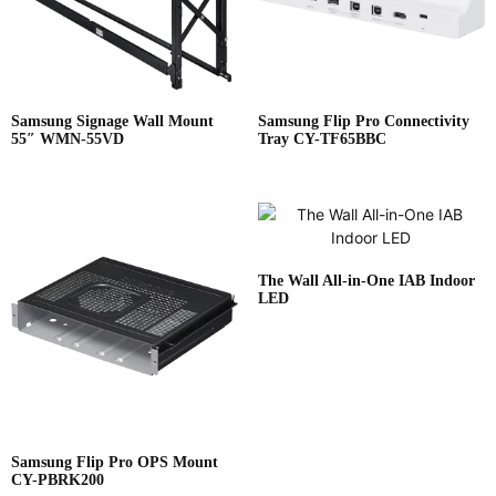
Samsung Signage Wall Mount
Samsung Flip Pro Connectivity
55″ WMN-55VD
Tray CY-TF65BBC
The Wall All-in-One IAB Indoor
LED
Samsung Flip Pro OPS Mount
CY-PBRK200