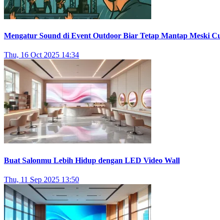
Mengatur Sound di Event Outdoor Biar Tetap Mantap Meski C
Thu, 16 Oct 2025 14:34
Buat Salonmu Lebih Hidup dengan LED Video Wall
Thu, 11 Sep 2025 13:50