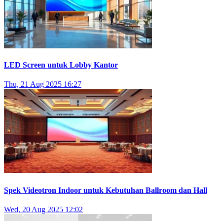
LED Screen untuk Lobby Kantor
Thu, 21 Aug 2025 16:27
Spek Videotron Indoor untuk Kebutuhan Ballroom dan Hall
Wed, 20 Aug 2025 12:02