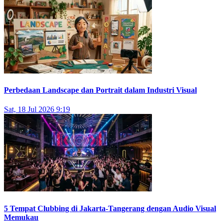
Perbedaan Landscape dan Portrait dalam Industri Visual
Sat, 18 Jul 2026 9:19
5 Tempat Clubbing di Jakarta-Tangerang dengan Audio Visual
Memukau