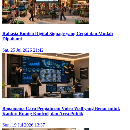
Rahasia Konten Digital Signage yang Cepat dan Mudah
Dipahami
Sat, 25 Jul 2026 21:42
Bagaimana Cara Pengaturan Video Wall yang Benar untuk
Kantor, Ruang Kontrol, dan Area Publik
Sun, 19 Jul 2026 13:37