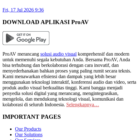
Fri, 17 Jul 2026 9:36
DOWNLOAD APLIKASI ProAV
ProAV merancang
solusi audio visual
komprehensif dan modern
untuk memenuhi segala kebutuhan Anda. Bersama ProAV, Anda
bisa terhubung dan berkolaborasi dengan cara inovatif, dan
menyederhanakan bahkan proses yang paling rumit secara teknis.
Kami menawarkan efisiensi dan dampak yang lebih besar
menggunakan teknologi interaktif, konferensi audio dan video, serta
produk audio visual berkualitas tinggi. Kami bangga menjadi
penyedia solusi digital yang merancang, mengintegrasikan,
mengelola, dan mendukung teknologi visual, komunikasi dan
kolaborasi di seluruh Indonesia.
Selengkapnya…
IMPORTANT PAGES
Our Products
Our Solutions