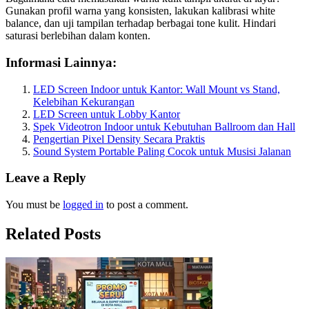
Gunakan profil warna yang konsisten, lakukan kalibrasi white
balance, dan uji tampilan terhadap berbagai tone kulit. Hindari
saturasi berlebihan dalam konten.
Informasi Lainnya:
LED Screen Indoor untuk Kantor: Wall Mount vs Stand,
Kelebihan Kekurangan
LED Screen untuk Lobby Kantor
Spek Videotron Indoor untuk Kebutuhan Ballroom dan Hall
Pengertian Pixel Density Secara Praktis
Sound System Portable Paling Cocok untuk Musisi Jalanan
Leave a Reply
You must be
logged in
to post a comment.
Related Posts