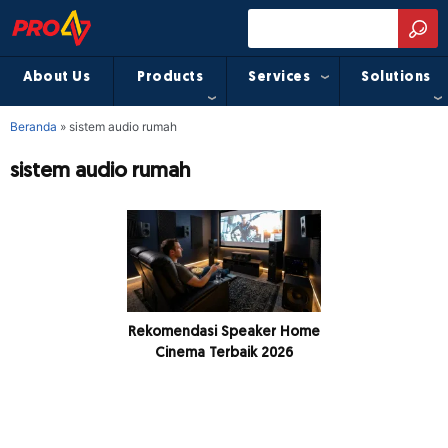
About Us
Products
Services
Solutions
Beranda
»
sistem audio rumah
sistem audio rumah
Rekomendasi Speaker Home
Cinema Terbaik 2026