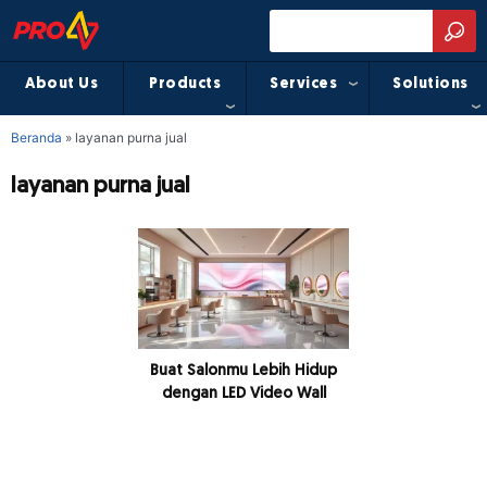
About Us
Products
Services
Solutions
Beranda
»
layanan purna jual
layanan purna jual
Buat Salonmu Lebih Hidup
dengan LED Video Wall