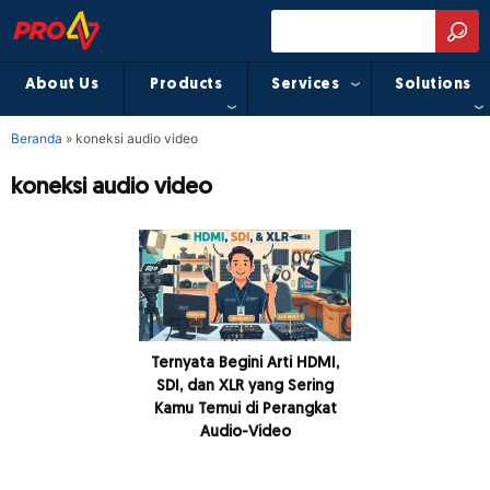
About Us
Products
Services
Solutions
Beranda
»
koneksi audio video
koneksi audio video
Ternyata Begini Arti HDMI,
SDI, dan XLR yang Sering
Kamu Temui di Perangkat
Audio-Video