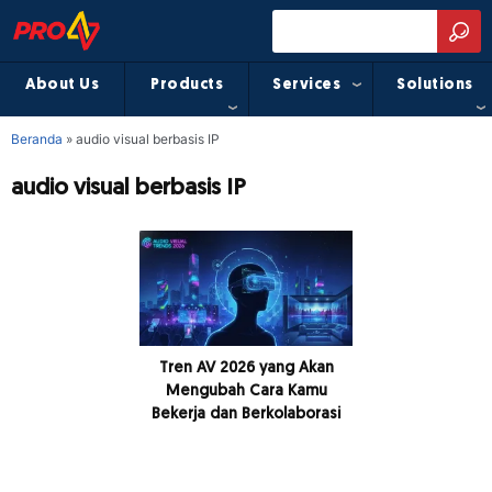
About Us
Products
Services
Solutions
Beranda
»
audio visual berbasis IP
audio visual berbasis IP
Tren AV 2026 yang Akan
Mengubah Cara Kamu
Bekerja dan Berkolaborasi