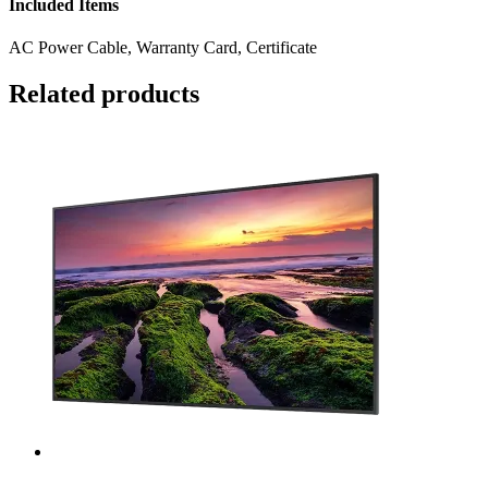
Included Items
AC Power Cable, Warranty Card, Certificate
Related products