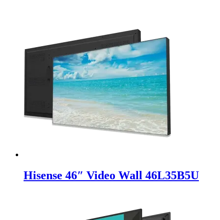
Hisense 46″ Video Wall 46L35B5U