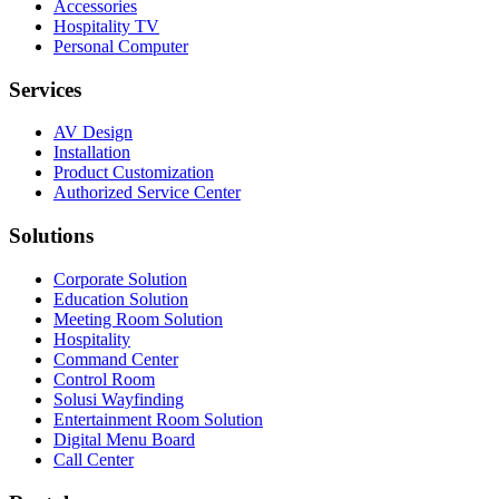
Accessories
Hospitality TV
Personal Computer
Services
AV Design
Installation
Product Customization
Authorized Service Center
Solutions
Corporate Solution
Education Solution
Meeting Room Solution
Hospitality
Command Center
Control Room
Solusi Wayfinding
Entertainment Room Solution
Digital Menu Board
Call Center