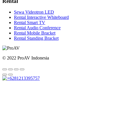
Rental
Sewa Videotron LED
Rental Interactive Whiteboard
Rental Smart TV
Rental Audio Conference
Rental Mobile Bracket
Rental Standing Bracket
© 2022 ProAV Indonesia