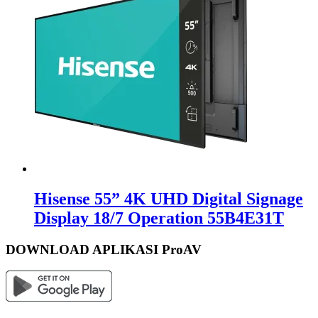
Hisense 55” 4K UHD Digital Signage
Display 18/7 Operation 55B4E31T
DOWNLOAD APLIKASI ProAV