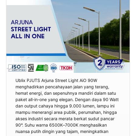
Ublix PJUTS Arjuna Street Light AiO 90W
menghadirkan pencahayaan jalan yang terang,
hemat energi, dan sepenuhnya mandiri dalam satu
paket all-in-one yang elegan. Dengan daya 90 Watt
dan output cahaya hingga 9.000 lumen, lampu ini
mampu menerangi area publik, perumahan, hingga
akses industri secara merata berkat sudut pancar
90°. Suhu warna 6500K–7000K menghasilkan
nuansa putih dingin yang tajam, meningkatkan