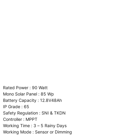
Rated Power : 90 Watt
Mono Solar Panel : 85 Wp
Battery Capacity : 12.8V48Ah
IP Grade : 65
Safety Regulation : SNI & TKDN
Controller : MPPT
Working Time : 3 – 5 Rainy Days
Working Mode : Sensor or Dimming