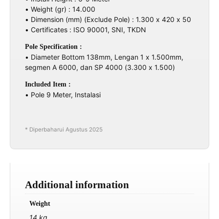
• Weight (gr) : 14.000
• Dimension (mm) (Exclude Pole) : 1.300 x 420 x 50
• Certificates : ISO 90001, SNI, TKDN
Pole Specification :
• Diameter Bottom 138mm, Lengan 1 x 1.500mm,
segmen A 6000, dan SP 4000 (3.300 x 1.500)
Included Item :
• Pole 9 Meter, Instalasi
* Diperbaharui Agustus 2025
Additional information
Weight
14 kg