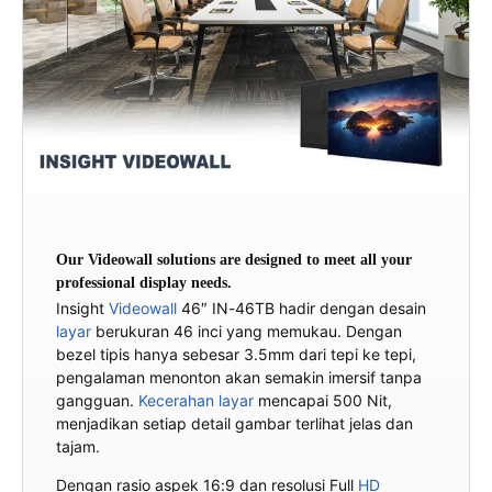
Our Videowall solutions are designed to meet all your
professional display needs.
Insight
Videowall
46″ IN-46TB hadir dengan desain
layar
berukuran 46 inci yang memukau. Dengan
bezel tipis hanya sebesar 3.5mm dari tepi ke tepi,
pengalaman menonton akan semakin imersif tanpa
gangguan.
Kecerahan layar
mencapai 500 Nit,
menjadikan setiap detail gambar terlihat jelas dan
tajam.
Dengan rasio aspek 16:9 dan resolusi Full
HD