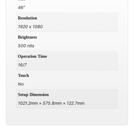
46"
Resolution
1920 x 1080
Brightness
500 nits
Operation Time
16/7
Touch
No
Setup Dimension
1021.2mm × 575.8mm × 122.7mm