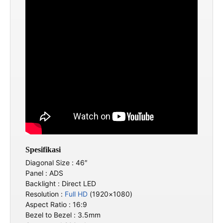
Spesifikasi
Diagonal Size : 46″
Panel : ADS
Backlight : Direct LED
Resolution :
Full HD
(1920×1080)
Aspect Ratio : 16:9
Bezel to Bezel : 3.5mm