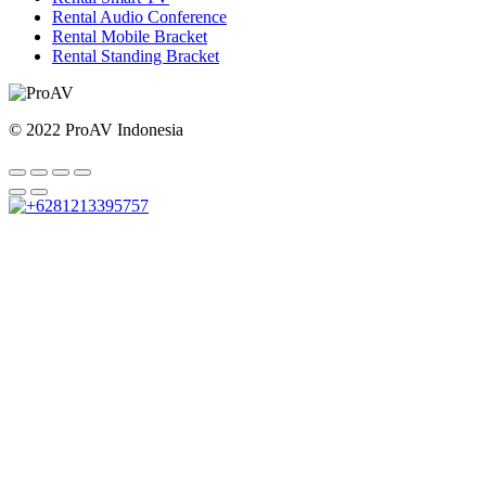
Rental Audio Conference
Rental Mobile Bracket
Rental Standing Bracket
© 2022 ProAV Indonesia