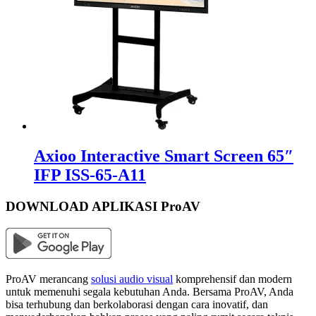
Axioo Interactive Smart Screen 65″
IFP ISS-65-A11
DOWNLOAD APLIKASI ProAV
ProAV merancang
solusi audio visual
komprehensif dan modern
untuk memenuhi segala kebutuhan Anda. Bersama ProAV, Anda
bisa terhubung dan berkolaborasi dengan cara inovatif, dan