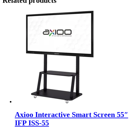
Related products
Axioo Interactive Smart Screen 55″
IFP ISS-55