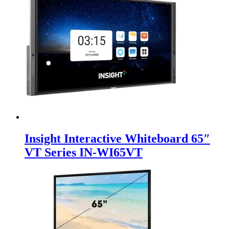
Insight Interactive Whiteboard 65″
VT Series IN-WI65VT