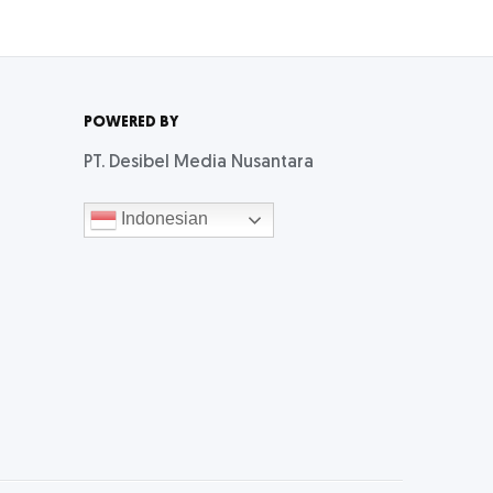
POWERED BY
PT. Desibel Media Nusantara
Indonesian