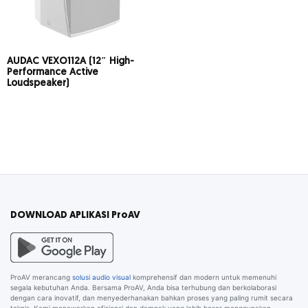
AUDAC VEXO112A (12″ High-
Performance Active
Loudspeaker)
DOWNLOAD APLIKASI ProAV
ProAV merancang
solusi audio visual
komprehensif dan modern untuk memenuhi
segala kebutuhan Anda. Bersama ProAV, Anda bisa terhubung dan berkolaborasi
dengan cara inovatif, dan menyederhanakan bahkan proses yang paling rumit secara