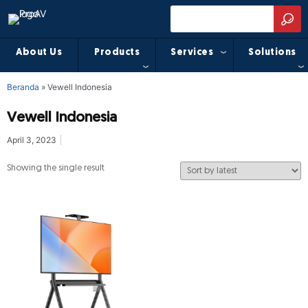
About Us
Products
Services
Solutions
Beranda
»
Vewell Indonesia
Vewell Indonesia
April 3, 2023
Showing the single result