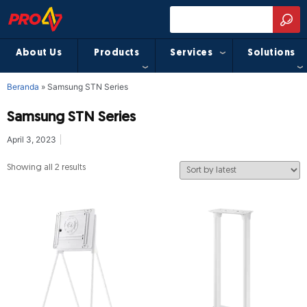
About Us
Products
Services
Solutions
Beranda
»
Samsung STN Series
Samsung STN Series
April 3, 2023
Showing all 2 results