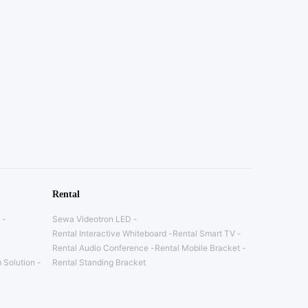
Rental
Sewa Videotron LED
Rental Interactive Whiteboard
Rental Smart TV
Rental Audio Conference
Rental Mobile Bracket
 Solution
Rental Standing Bracket