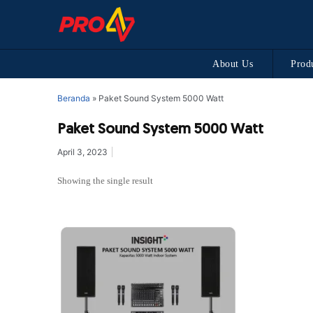
About Us
Prod
Beranda
»
Paket Sound System 5000 Watt
Paket Sound System 5000 Watt
April 3, 2023
Showing the single result