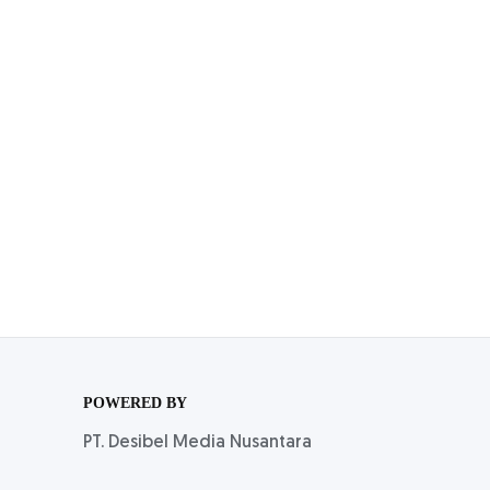
POWERED BY
PT. Desibel Media Nusantara