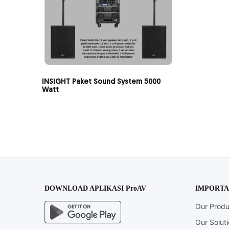
INSIGHT Paket Sound System 5000
Watt
DOWNLOAD APLIKASI ProAV
IMPORTA
Our Produ
Our Solut