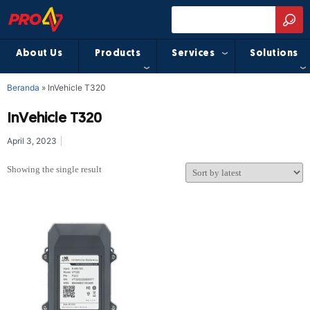
About Us
Products
Services
Solutions
Beranda
»
InVehicle T320
InVehicle T320
April 3, 2023
Showing the single result