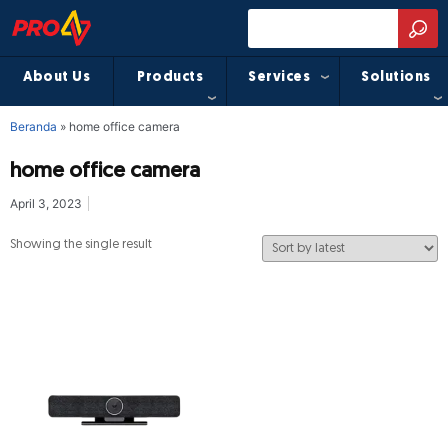
About Us
Products
Services
Solutions
Beranda
»
home office camera
home office camera
April 3, 2023
Showing the single result