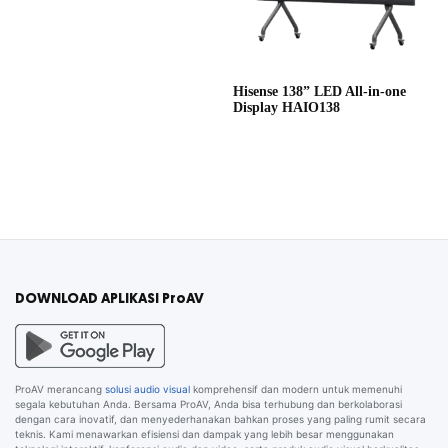
Hisense 138” LED All-in-one
Display HAIO138
DOWNLOAD APLIKASI ProAV
ProAV merancang
solusi audio visual
komprehensif dan modern untuk memenuhi
segala kebutuhan Anda. Bersama ProAV, Anda bisa terhubung dan berkolaborasi
dengan cara inovatif, dan menyederhanakan bahkan proses yang paling rumit secara
teknis. Kami menawarkan efisiensi dan dampak yang lebih besar menggunakan