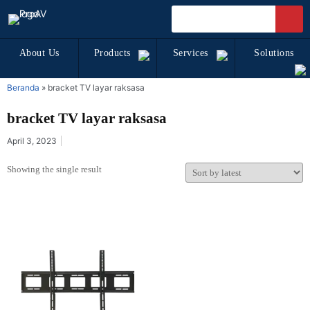
About Us
Products
Services
Solutions
Beranda
»
bracket TV layar raksasa
bracket TV layar raksasa
April 3, 2023
Showing the single result