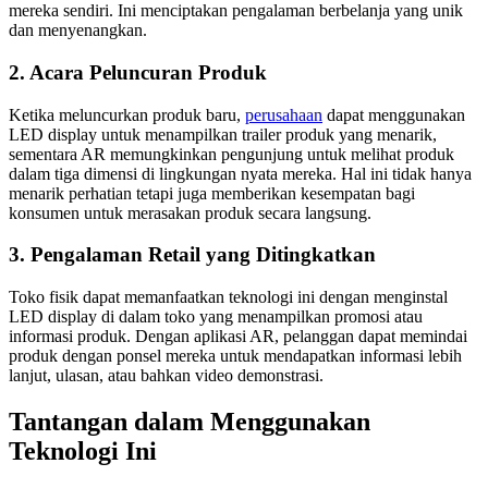
mereka sendiri. Ini menciptakan pengalaman berbelanja yang unik
dan menyenangkan.
2. Acara Peluncuran Produk
Ketika meluncurkan produk baru,
perusahaan
dapat menggunakan
LED display untuk menampilkan trailer produk yang menarik,
sementara AR memungkinkan pengunjung untuk melihat produk
dalam tiga dimensi di lingkungan nyata mereka. Hal ini tidak hanya
menarik perhatian tetapi juga memberikan kesempatan bagi
konsumen untuk merasakan produk secara langsung.
3. Pengalaman Retail yang Ditingkatkan
Toko fisik dapat memanfaatkan teknologi ini dengan menginstal
LED display di dalam toko yang menampilkan promosi atau
informasi produk. Dengan aplikasi AR, pelanggan dapat memindai
produk dengan ponsel mereka untuk mendapatkan informasi lebih
lanjut, ulasan, atau bahkan video demonstrasi.
Tantangan dalam Menggunakan
Teknologi Ini