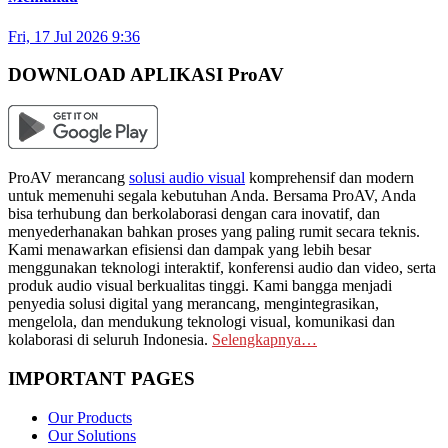
Fri, 17 Jul 2026 9:36
DOWNLOAD APLIKASI ProAV
ProAV merancang
solusi audio visual
komprehensif dan modern
untuk memenuhi segala kebutuhan Anda. Bersama ProAV, Anda
bisa terhubung dan berkolaborasi dengan cara inovatif, dan
menyederhanakan bahkan proses yang paling rumit secara teknis.
Kami menawarkan efisiensi dan dampak yang lebih besar
menggunakan teknologi interaktif, konferensi audio dan video, serta
produk audio visual berkualitas tinggi. Kami bangga menjadi
penyedia solusi digital yang merancang, mengintegrasikan,
mengelola, dan mendukung teknologi visual, komunikasi dan
kolaborasi di seluruh Indonesia.
Selengkapnya…
IMPORTANT PAGES
Our Products
Our Solutions