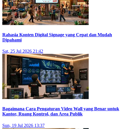
Rahasia Konten Digital Signage yang Cepat dan Mudah
Dipahami
Sat, 25 Jul 2026 21:42
Bagaimana Cara Pengaturan Video Wall yang Benar untuk
Kantor, Ruang Kontrol, dan Area Publik
Sun, 19 Jul 2026 13:37