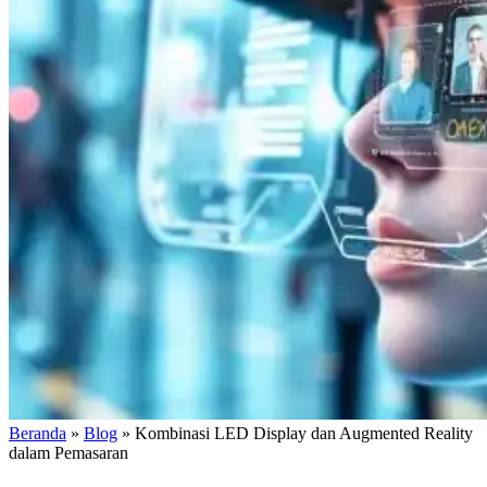
Beranda
»
Blog
»
Kombinasi LED Display dan Augmented Reality
dalam Pemasaran