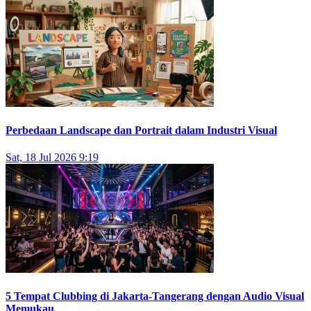
Perbedaan Landscape dan Portrait dalam Industri Visual
Sat, 18 Jul 2026 9:19
5 Tempat Clubbing di Jakarta-Tangerang dengan Audio Visual
Memukau