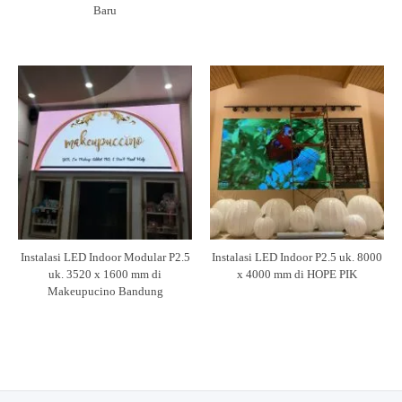
Baru
Instalasi LED Indoor Modular P2.5
Instalasi LED Indoor P2.5 uk. 8000
uk. 3520 x 1600 mm di
x 4000 mm di HOPE PIK
Makeupucino Bandung