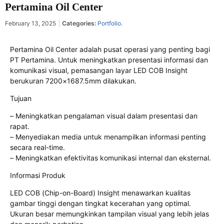
Pertamina Oil Center
February 13, 2025
Categories:
Portfolio
.
Pertamina Oil Center adalah pusat operasi yang penting bagi
PT Pertamina. Untuk meningkatkan presentasi informasi dan
komunikasi visual, pemasangan layar LED COB Insight
berukuran 7200×1687.5mm dilakukan.
Tujuan
– Meningkatkan pengalaman visual dalam presentasi dan
rapat.
– Menyediakan media untuk menampilkan informasi penting
secara real-time.
– Meningkatkan efektivitas komunikasi internal dan eksternal.
Informasi Produk
LED COB (Chip-on-Board) Insight menawarkan kualitas
gambar tinggi dengan tingkat kecerahan yang optimal.
Ukuran besar memungkinkan tampilan visual yang lebih jelas