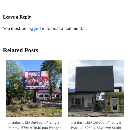
Leave a Reply
You must be
logged in
to post a comment.
Related Posts
Instalasi LED Outdoor P4 Single
Instalasi LED Outdoor P4 Single
Pole uk. 5760 x 3840 mm Prangat
Pole uk. 5760 x 3840 mm Saliki