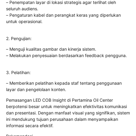
– Penempatan layar di lokasi strategis agar terlihat oleh
seluruh audiens.
– Pengaturan kabel dan perangkat keras yang diperlukan
untuk operasional.
2. Pengujian:
– Menguji kualitas gambar dan kinerja sistem.
– Melakukan penyesuaian berdasarkan feedback pengguna.
3. Pelatihan:
– Memberikan pelatihan kepada staf tentang penggunaan
layar dan pengelolaan konten.
Pemasangan LED COB Insight di Pertamina Oil Center
berpotensi besar untuk meningkatkan efektivitas komunikasi
dan presentasi. Dengan manfaat visual yang signifikan, sistem
ini mendukung tujuan perusahaan dalam menyampaikan
informasi secara efektif.