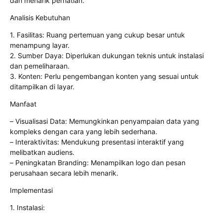
dan menarik perhatian.
Analisis Kebutuhan
1. Fasilitas: Ruang pertemuan yang cukup besar untuk
menampung layar.
2. Sumber Daya: Diperlukan dukungan teknis untuk instalasi
dan pemeliharaan.
3. Konten: Perlu pengembangan konten yang sesuai untuk
ditampilkan di layar.
Manfaat
– Visualisasi Data: Memungkinkan penyampaian data yang
kompleks dengan cara yang lebih sederhana.
– Interaktivitas: Mendukung presentasi interaktif yang
melibatkan audiens.
– Peningkatan Branding: Menampilkan logo dan pesan
perusahaan secara lebih menarik.
Implementasi
1. Instalasi: