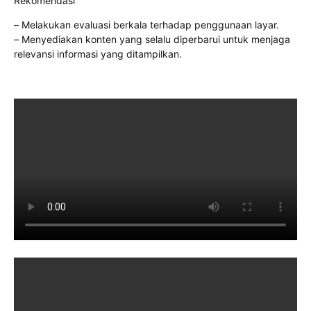
Rekomendasi
– Melakukan evaluasi berkala terhadap penggunaan layar.
– Menyediakan konten yang selalu diperbarui untuk menjaga
relevansi informasi yang ditampilkan.