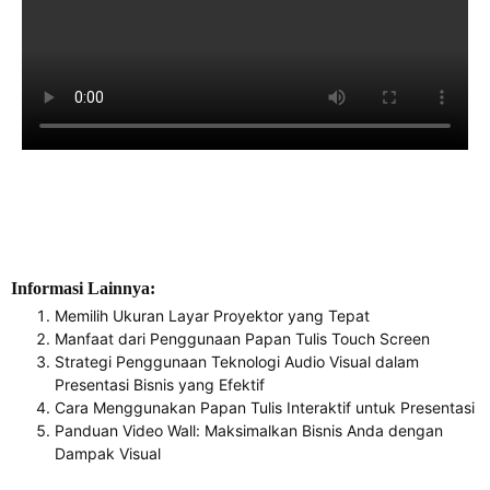
Informasi Lainnya:
Memilih Ukuran Layar Proyektor yang Tepat
Manfaat dari Penggunaan Papan Tulis Touch Screen
Strategi Penggunaan Teknologi Audio Visual dalam
Presentasi Bisnis yang Efektif
Cara Menggunakan Papan Tulis Interaktif untuk Presentasi
Panduan Video Wall: Maksimalkan Bisnis Anda dengan
Dampak Visual