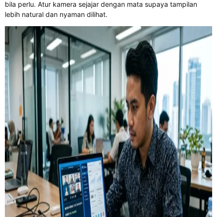
bila perlu. Atur kamera sejajar dengan mata supaya tampilan
lebih natural dan nyaman dilihat.