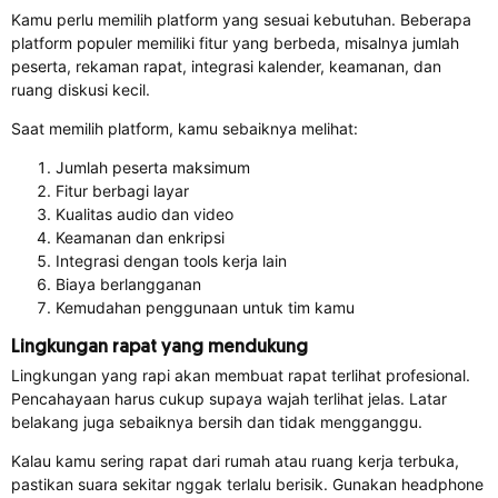
Kamu perlu memilih platform yang sesuai kebutuhan. Beberapa
platform populer memiliki fitur yang berbeda, misalnya jumlah
peserta, rekaman rapat, integrasi kalender, keamanan, dan
ruang diskusi kecil.
Saat memilih platform, kamu sebaiknya melihat:
Jumlah peserta maksimum
Fitur berbagi layar
Kualitas audio dan video
Keamanan dan enkripsi
Integrasi dengan tools kerja lain
Biaya berlangganan
Kemudahan penggunaan untuk tim kamu
Lingkungan rapat yang mendukung
Lingkungan yang rapi akan membuat rapat terlihat profesional.
Pencahayaan harus cukup supaya wajah terlihat jelas. Latar
belakang juga sebaiknya bersih dan tidak mengganggu.
Kalau kamu sering rapat dari rumah atau ruang kerja terbuka,
pastikan suara sekitar nggak terlalu berisik. Gunakan headphone