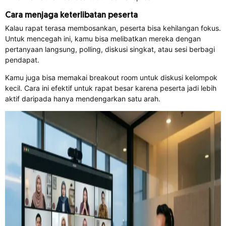
Cara menjaga keterlibatan peserta
Kalau rapat terasa membosankan, peserta bisa kehilangan fokus.
Untuk mencegah ini, kamu bisa melibatkan mereka dengan
pertanyaan langsung, polling, diskusi singkat, atau sesi berbagi
pendapat.
Kamu juga bisa memakai breakout room untuk diskusi kelompok
kecil. Cara ini efektif untuk rapat besar karena peserta jadi lebih
aktif daripada hanya mendengarkan satu arah.