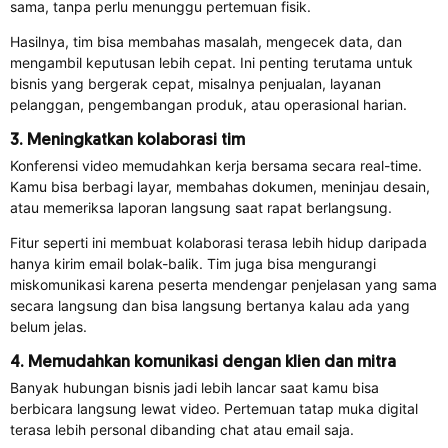
sama, tanpa perlu menunggu pertemuan fisik.
Hasilnya, tim bisa membahas masalah, mengecek data, dan
mengambil keputusan lebih cepat. Ini penting terutama untuk
bisnis yang bergerak cepat, misalnya penjualan, layanan
pelanggan, pengembangan produk, atau operasional harian.
3. Meningkatkan kolaborasi tim
Konferensi video memudahkan kerja bersama secara real-time.
Kamu bisa berbagi layar, membahas dokumen, meninjau desain,
atau memeriksa laporan langsung saat rapat berlangsung.
Fitur seperti ini membuat kolaborasi terasa lebih hidup daripada
hanya kirim email bolak-balik. Tim juga bisa mengurangi
miskomunikasi karena peserta mendengar penjelasan yang sama
secara langsung dan bisa langsung bertanya kalau ada yang
belum jelas.
4. Memudahkan komunikasi dengan klien dan mitra
Banyak hubungan bisnis jadi lebih lancar saat kamu bisa
berbicara langsung lewat video. Pertemuan tatap muka digital
terasa lebih personal dibanding chat atau email saja.