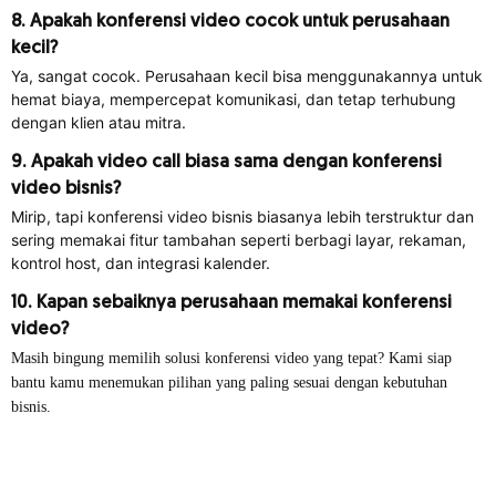
8. Apakah konferensi video cocok untuk perusahaan
kecil?
Ya, sangat cocok. Perusahaan kecil bisa menggunakannya untuk
hemat biaya, mempercepat komunikasi, dan tetap terhubung
dengan klien atau mitra.
9. Apakah video call biasa sama dengan konferensi
video bisnis?
Mirip, tapi konferensi video bisnis biasanya lebih terstruktur dan
sering memakai fitur tambahan seperti berbagi layar, rekaman,
kontrol host, dan integrasi kalender.
10. Kapan sebaiknya perusahaan memakai konferensi
video?
Masih bingung memilih solusi konferensi video yang tepat? Kami siap
bantu kamu menemukan pilihan yang paling sesuai dengan kebutuhan
bisnis.