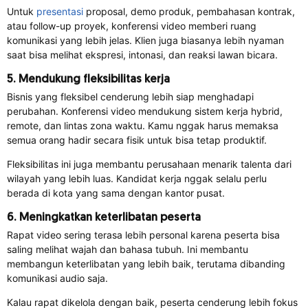
Untuk
presentasi
proposal, demo produk, pembahasan kontrak,
atau follow-up proyek, konferensi video memberi ruang
komunikasi yang lebih jelas. Klien juga biasanya lebih nyaman
saat bisa melihat ekspresi, intonasi, dan reaksi lawan bicara.
5. Mendukung fleksibilitas kerja
Bisnis yang fleksibel cenderung lebih siap menghadapi
perubahan. Konferensi video mendukung sistem kerja hybrid,
remote, dan lintas zona waktu. Kamu nggak harus memaksa
semua orang hadir secara fisik untuk bisa tetap produktif.
Fleksibilitas ini juga membantu perusahaan menarik talenta dari
wilayah yang lebih luas. Kandidat kerja nggak selalu perlu
berada di kota yang sama dengan kantor pusat.
6. Meningkatkan keterlibatan peserta
Rapat video sering terasa lebih personal karena peserta bisa
saling melihat wajah dan bahasa tubuh. Ini membantu
membangun keterlibatan yang lebih baik, terutama dibanding
komunikasi audio saja.
Kalau rapat dikelola dengan baik, peserta cenderung lebih fokus