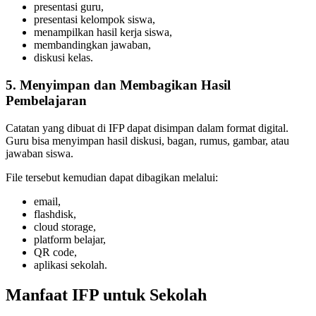
presentasi guru,
presentasi kelompok siswa,
menampilkan hasil kerja siswa,
membandingkan jawaban,
diskusi kelas.
5. Menyimpan dan Membagikan Hasil
Pembelajaran
Catatan yang dibuat di IFP dapat disimpan dalam format digital.
Guru bisa menyimpan hasil diskusi, bagan, rumus, gambar, atau
jawaban siswa.
File tersebut kemudian dapat dibagikan melalui:
email,
flashdisk,
cloud storage,
platform belajar,
QR code,
aplikasi sekolah.
Manfaat IFP untuk Sekolah