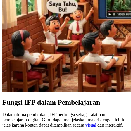
Fungsi IFP dalam Pembelajaran
Dalam dunia pendidikan, IFP berfungsi sebagai alat bantu
pembelajaran digital. Guru dapat menjelaskan materi dengan lebih
jelas karena konten dapat ditampilkan secara
visual
dan interaktif.