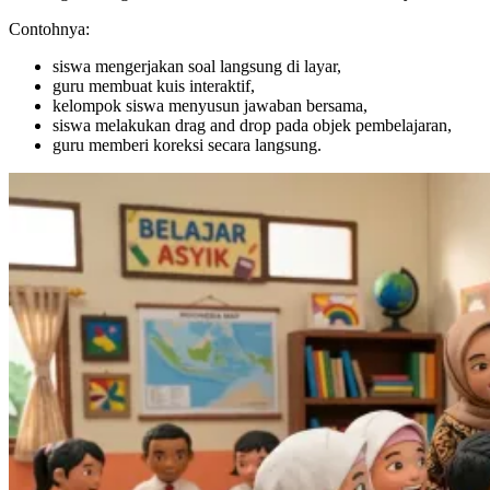
Contohnya:
siswa mengerjakan soal langsung di layar,
guru membuat kuis interaktif,
kelompok siswa menyusun jawaban bersama,
siswa melakukan drag and drop pada objek pembelajaran,
guru memberi koreksi secara langsung.