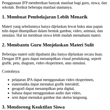
Penggunaan IFP memberikan banyak manfaat bagi guru, siswa, dan
sekolah. Berikut beberapa manfaat utamanya.
1. Membuat Pembelajaran Lebih Menarik
Materi yang sebelumnya hanya dijelaskan lewat buku atau papan
tulis dapat ditampilkan dalam bentuk gambar, video, animasi, dan
simulasi. Hal ini membuat siswa lebih mudah memahami materi.
2. Membantu Guru Menjelaskan Materi Sulit
Beberapa materi sulit dipahami jika hanya dijelaskan secara lisan.
Dengan IFP, guru dapat menampilkan visual pendukung, seperti
grafik, peta, diagram, video eksperimen, atau simulasi.
Contohnya:
pelajaran IPA dapat menggunakan video eksperimen,
matematika dapat memakai grafik interaktif,
geografi dapat menampilkan peta digital,
bahasa dapat menggunakan audio dan video,
seni dapat memakai gambar dan sketsa langsung.
3. Mendorong Keaktifan Siswa