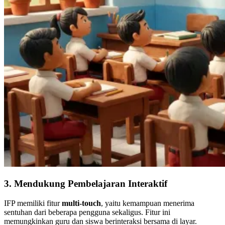
3. Mendukung Pembelajaran Interaktif
IFP memiliki fitur
multi-touch
, yaitu kemampuan menerima
sentuhan dari beberapa pengguna sekaligus. Fitur ini
memungkinkan guru dan siswa berinteraksi bersama di layar.