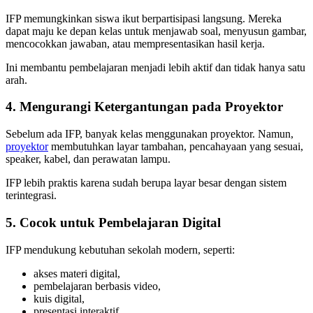
IFP memungkinkan siswa ikut berpartisipasi langsung. Mereka
dapat maju ke depan kelas untuk menjawab soal, menyusun gambar,
mencocokkan jawaban, atau mempresentasikan hasil kerja.
Ini membantu pembelajaran menjadi lebih aktif dan tidak hanya satu
arah.
4. Mengurangi Ketergantungan pada Proyektor
Sebelum ada IFP, banyak kelas menggunakan proyektor. Namun,
proyektor
membutuhkan layar tambahan, pencahayaan yang sesuai,
speaker, kabel, dan perawatan lampu.
IFP lebih praktis karena sudah berupa layar besar dengan sistem
terintegrasi.
5. Cocok untuk Pembelajaran Digital
IFP mendukung kebutuhan sekolah modern, seperti:
akses materi digital,
pembelajaran berbasis video,
kuis digital,
presentasi interaktif,