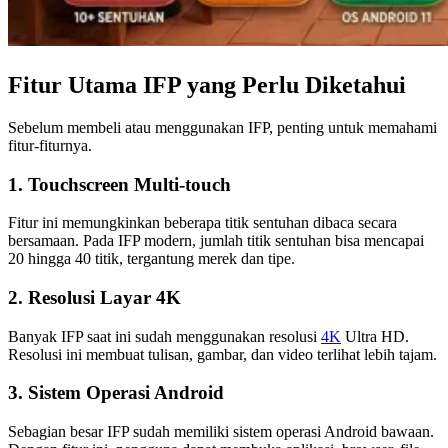
Fitur Utama IFP yang Perlu Diketahui
Sebelum membeli atau menggunakan IFP, penting untuk memahami
fitur-fiturnya.
1. Touchscreen Multi-touch
Fitur ini memungkinkan beberapa titik sentuhan dibaca secara
bersamaan. Pada IFP modern, jumlah titik sentuhan bisa mencapai
20 hingga 40 titik, tergantung merek dan tipe.
2. Resolusi Layar 4K
Banyak IFP saat ini sudah menggunakan resolusi
4K
Ultra HD.
Resolusi ini membuat tulisan, gambar, dan video terlihat lebih tajam.
3. Sistem Operasi Android
Sebagian besar IFP sudah memiliki sistem operasi Android bawaan.