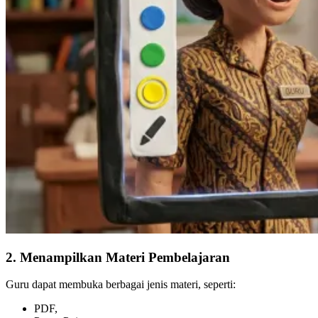
2. Menampilkan Materi Pembelajaran
Guru dapat membuka berbagai jenis materi, seperti:
PDF,