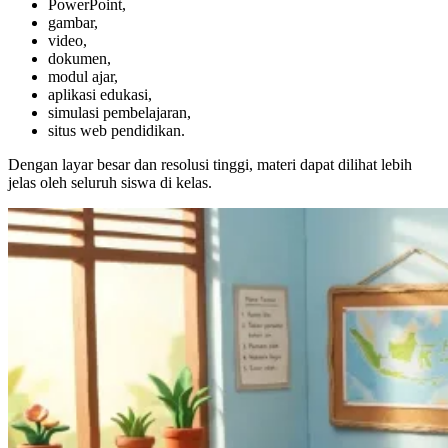
PowerPoint,
gambar,
video,
dokumen,
modul ajar,
aplikasi edukasi,
simulasi pembelajaran,
situs web pendidikan.
Dengan layar besar dan resolusi tinggi, materi dapat dilihat lebih
jelas oleh seluruh siswa di kelas.