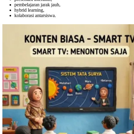
pembelajaran jarak jauh,
hybrid learning,
kolaborasi antarsiswa.