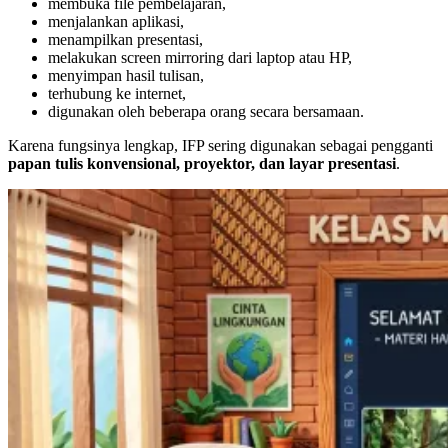
membuka file pembelajaran,
menjalankan aplikasi,
menampilkan presentasi,
melakukan screen mirroring dari laptop atau HP,
menyimpan hasil tulisan,
terhubung ke internet,
digunakan oleh beberapa orang secara bersamaan.
Karena fungsinya lengkap, IFP sering digunakan sebagai pengganti
papan tulis konvensional, proyektor, dan layar presentasi
.