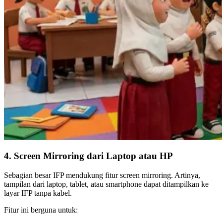
4. Screen Mirroring dari Laptop atau HP
Sebagian besar IFP mendukung fitur screen mirroring. Artinya,
tampilan dari laptop, tablet, atau smartphone dapat ditampilkan ke
layar IFP tanpa kabel.
Fitur ini berguna untuk: