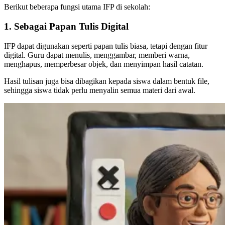
Berikut beberapa fungsi utama IFP di sekolah:
1. Sebagai Papan Tulis Digital
IFP dapat digunakan seperti papan tulis biasa, tetapi dengan fitur
digital. Guru dapat menulis, menggambar, memberi warna,
menghapus, memperbesar objek, dan menyimpan hasil catatan.
Hasil tulisan juga bisa dibagikan kepada siswa dalam bentuk file,
sehingga siswa tidak perlu menyalin semua materi dari awal.