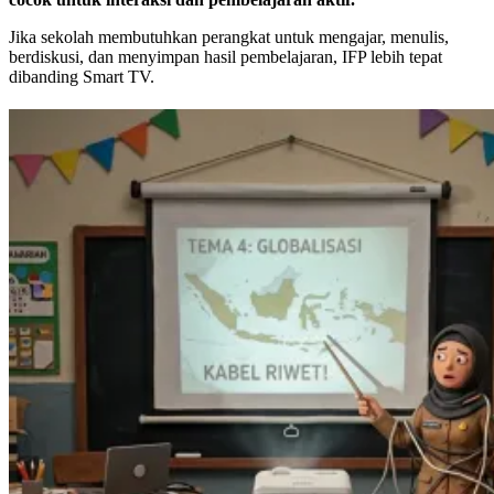
Jika sekolah membutuhkan perangkat untuk mengajar, menulis,
berdiskusi, dan menyimpan hasil pembelajaran, IFP lebih tepat
dibanding Smart TV.