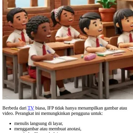
Berbeda dari
TV
biasa, IFP tidak hanya menampilkan gambar atau
video. Perangkat ini memungkinkan pengguna untuk:
menulis langsung di layar,
menggambar atau membuat anotasi,