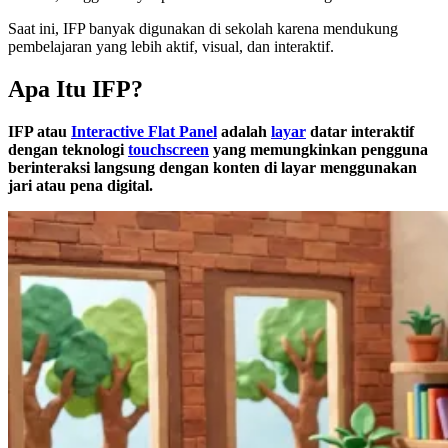
Saat ini, IFP banyak digunakan di sekolah karena mendukung
pembelajaran yang lebih aktif, visual, dan interaktif.
Apa Itu IFP?
IFP atau
Interactive Flat Panel
adalah
layar
datar interaktif
dengan teknologi
touchscreen
yang memungkinkan pengguna
berinteraksi langsung dengan konten di layar menggunakan
jari atau pena digital.