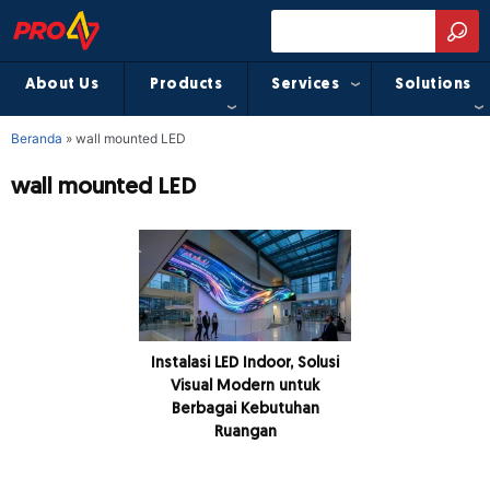
About Us
Products
Services
Solutions
Beranda
»
wall mounted LED
wall mounted LED
Instalasi LED Indoor, Solusi
Visual Modern untuk
Berbagai Kebutuhan
Ruangan