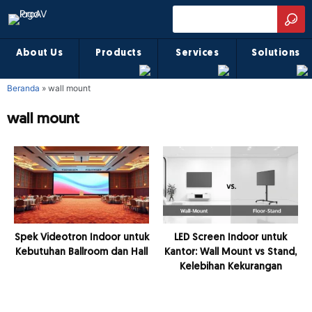
About Us
Products
Services
Solutions
Beranda
»
wall mount
wall mount
Spek Videotron Indoor untuk
LED Screen Indoor untuk
Kebutuhan Ballroom dan Hall
Kantor: Wall Mount vs Stand,
Kelebihan Kekurangan